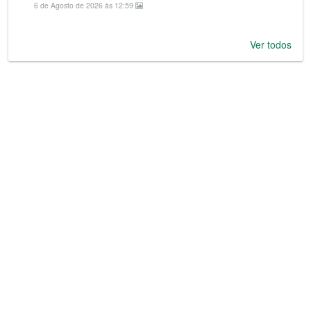
6 de Agosto de 2026 às 12:59
Ver todos