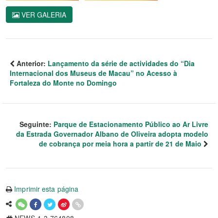
VER GALERIA
Anterior:
Lançamento da série de actividades do “Dia
Internacional dos Museus de Macau” no Acesso à
Fortaleza do Monte no Domingo
Seguinte:
Parque de Estacionamento Público ao Ar Livre
da Estrada Governador Albano de Oliveira adopta modelo
de cobrança por meia hora a partir de 21 de Maio
Imprimir esta página
NEWS-1-3-764808