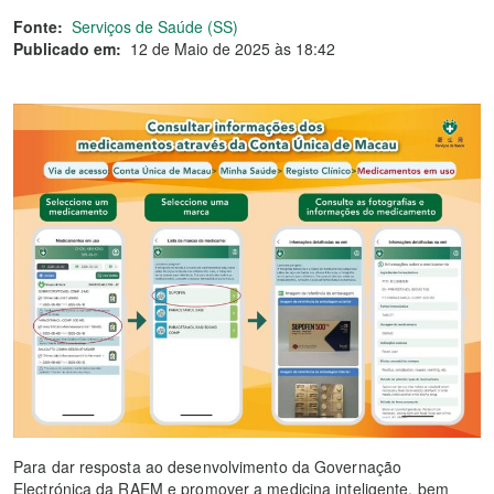
Fonte:
Serviços de Saúde (SS)
Publicado em:
12 de Maio de 2025 às 18:42
Para dar resposta ao desenvolvimento da Governação
Electrónica da RAEM e promover a medicina inteligente, bem