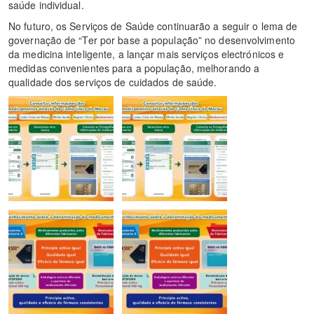
saúde individual.
No futuro, os Serviços de Saúde continuarão a seguir o lema de
governação de “Ter por base a população” no desenvolvimento
da medicina inteligente, a lançar mais serviços electrónicos e
medidas convenientes para a população, melhorando a
qualidade dos serviços de cuidados de saúde.