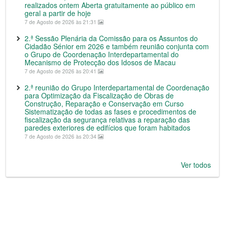
realizados ontem Aberta gratuitamente ao público em
geral a partir de hoje
7 de Agosto de 2026 às 21:31
2.ª Sessão Plenária da Comissão para os Assuntos do
Cidadão Sénior em 2026 e também reunião conjunta com
o Grupo de Coordenação Interdepartamental do
Mecanismo de Protecção dos Idosos de Macau
7 de Agosto de 2026 às 20:41
2.ª reunião do Grupo Interdepartamental de Coordenação
para Optimização da Fiscalização de Obras de
Construção, Reparação e Conservação em Curso
Sistematização de todas as fases e procedimentos de
fiscalização da segurança relativas a reparação das
paredes exteriores de edifícios que foram habitados
7 de Agosto de 2026 às 20:34
Ver todos