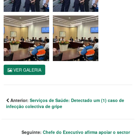
VER GALERIA
Anterior:
Serviços de Saúde: Detectado um (1) caso de
infecção colectiva de gripe
Seguinte:
Chefe do Executivo afirma apoiar o sector