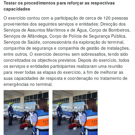
Testar os procedimentos para reforçar as respectivas
capacidades
O exercício contou com a participação de cerca de 120 pessoas
provenientes dos seguintes serviços e entidades: Direcção dos
Serviços de Assuntos Marítimos e de Água, Corpo de Bombeiros,
Serviços de Alfândega, Corpo de Polícia de Segurança Pública,
Serviços de Saúde, concessionária da exploração do terminal,
companhia de segurança e companhia de gestão de instalações,
entre outros. O exercício decorreu sem sobressaltos, tendo sido
concretizados os objectivos previstos. Depois do exercício, todos
os serviços e entidades participantes realizaram uma reunião
para rever todas as etapas do exercício, a fim de melhorar as
suas capacidades de resposta e coordenação no tratamento de
emergências no terminal.