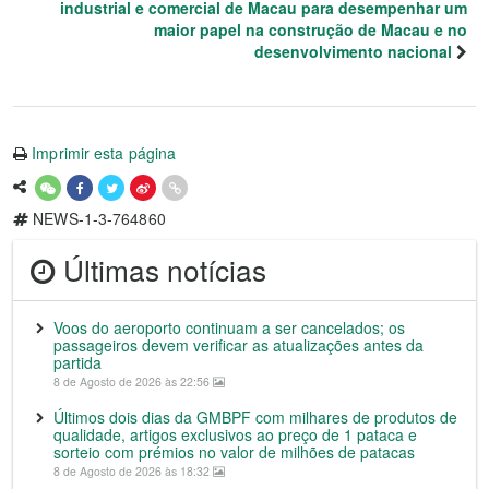
industrial e comercial de Macau para desempenhar um
maior papel na construção de Macau e no
desenvolvimento nacional
Imprimir esta página
NEWS-1-3-764860
Últimas notícias
Voos do aeroporto continuam a ser cancelados; os
passageiros devem verificar as atualizações antes da
partida
8 de Agosto de 2026 às 22:56
Últimos dois dias da GMBPF com milhares de produtos de
qualidade, artigos exclusivos ao preço de 1 pataca e
sorteio com prémios no valor de milhões de patacas
8 de Agosto de 2026 às 18:32