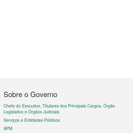
Menu
Sobre o Governo
do
rodapé
Chefe do Executivo, Titulares dos Principais Cargos, Órgão
Legislativo e Órgãos Judiciais
Serviços e Entidades Públicos
APM