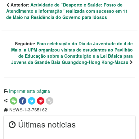
Anterior:
Actividade de “Desporto e Saúde: Posto de
Atendimento e Informação” realizada com sucesso em 11
de Maio na Residência do Governo para Idosos
Seguinte:
Para celebração do Dia da Juventude do 4 de
Maio, a UPM organizou visitas de estudantes ao Pavilhão
de Educação sobre a Constituição e a Lei Básica para
Jovens da Grande Baía Guangdong-Hong Kong-Macau
Imprimir esta página
NEWS-1-3-765162
Últimas notícias