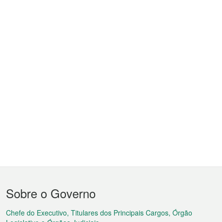
Menu
Sobre o Governo
do
rodapé
Chefe do Executivo, Titulares dos Principais Cargos, Órgão