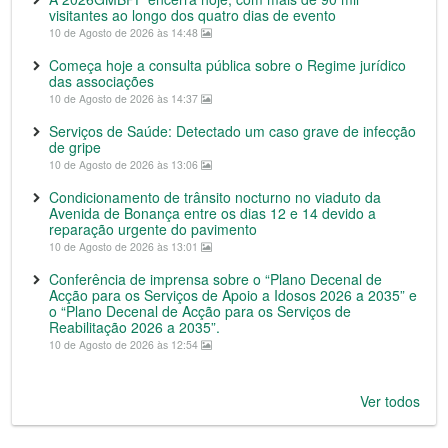
visitantes ao longo dos quatro dias de evento
10 de Agosto de 2026 às 14:48
Começa hoje a consulta pública sobre o Regime jurídico
das associações
10 de Agosto de 2026 às 14:37
Serviços de Saúde: Detectado um caso grave de infecção
de gripe
10 de Agosto de 2026 às 13:06
Condicionamento de trânsito nocturno no viaduto da
Avenida de Bonança entre os dias 12 e 14 devido a
reparação urgente do pavimento
10 de Agosto de 2026 às 13:01
Conferência de imprensa sobre o “Plano Decenal de
Acção para os Serviços de Apoio a Idosos 2026 a 2035” e
o “Plano Decenal de Acção para os Serviços de
Reabilitação 2026 a 2035”.
10 de Agosto de 2026 às 12:54
Ver todos