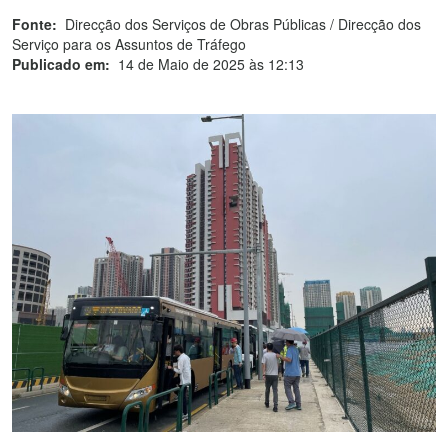
Fonte:
Direcção dos Serviços de Obras Públicas / Direcção dos
Serviço para os Assuntos de Tráfego
Publicado em:
14 de Maio de 2025 às 12:13