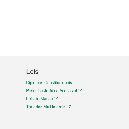
Leis
Diplomas Constitucionais
Pesquisa Jurídica Acessível
Leis de Macau
Tratados Multilaterais