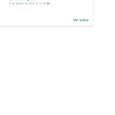
6 de Agosto de 2026 às 12:59
Ver todos