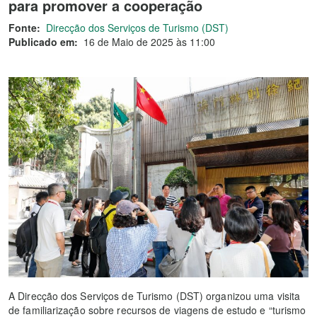
para promover a cooperação
Fonte:
Direcção dos Serviços de Turismo (DST)
Publicado em:
16 de Maio de 2025 às 11:00
A Direcção dos Serviços de Turismo (DST) organizou uma visita
de familiarização sobre recursos de viagens de estudo e “turismo