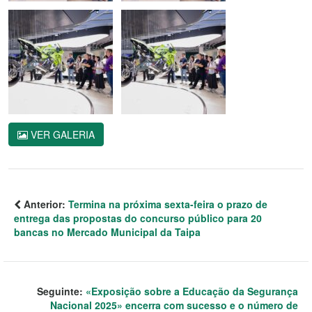
VER GALERIA
Anterior:
Termina na próxima sexta-feira o prazo de
entrega das propostas do concurso público para 20
bancas no Mercado Municipal da Taipa
Seguinte:
«Exposição sobre a Educação da Segurança
Nacional 2025» encerra com sucesso e o número de