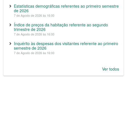
Estatísticas demográficas referentes ao primeiro semestre
de 2026
7 de Agosto de 2026 às 16:00
Índice de preços da habitação referente ao segundo
trimestre de 2026
7 de Agosto de 2026 às 16:00
Inquérito às despesas dos visitantes referente ao primeiro
semestre de 2026
7 de Agosto de 2026 às 16:00
Ver todos