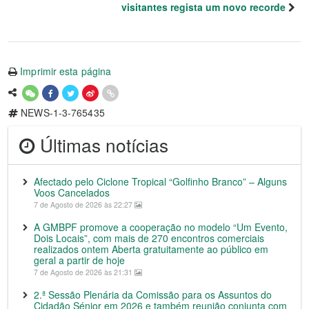
visitantes regista um novo recorde
Imprimir esta página
NEWS-1-3-765435
Últimas notícias
Afectado pelo Ciclone Tropical “Golfinho Branco” – Alguns
Voos Cancelados
7 de Agosto de 2026 às 22:27
A GMBPF promove a cooperação no modelo “Um Evento,
Dois Locais”, com mais de 270 encontros comerciais
realizados ontem Aberta gratuitamente ao público em
geral a partir de hoje
7 de Agosto de 2026 às 21:31
2.ª Sessão Plenária da Comissão para os Assuntos do
Cidadão Sénior em 2026 e também reunião conjunta com