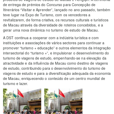
de entrega de prémios do Concurso para Concepção de
Itinerários “Visitar e Aprender”, lançado no ano passado, também
teve lugar na Expo de Turismo, com os vencedores a
revitalizarem, de forma criativa, os recursos culturais e turísticos
de Macau através da diversidade de roteiros concebidos, e a
gerar uma nova dinâmica no turismo de estudo de Macau.
A DST continua a cooperar com a indústria turística e com
instituições e associações de vários sectores para continuar a
promover “turismo + educação” e outros elementos da integração
intersectorial do “turismo +”, e impulsionar o desenvolvimento do
turismo de viagens de estudo, empenhando-se na elevação da
atractividade e da influência de Macau como destino de viagens
de estudo, contribuindo para o desenvolvimento do turismo de
viagens de estudo e para a diversificação adequada da economia
de Macau, enriquecendo o conteúdo de um centro mundial de
turismo e lazer.