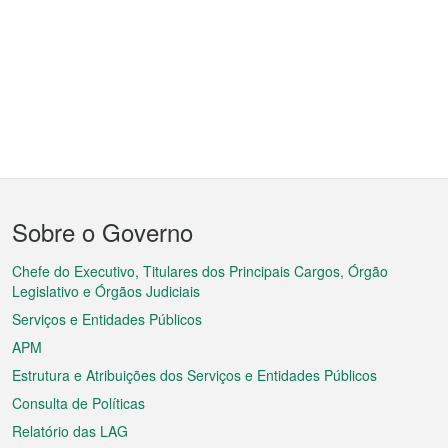
Menu
Sobre o Governo
do
rodapé
Chefe do Executivo, Titulares dos Principais Cargos, Órgão
Legislativo e Órgãos Judiciais
Serviços e Entidades Públicos
APM
Estrutura e Atribuições dos Serviços e Entidades Públicos
Consulta de Políticas
Relatório das LAG