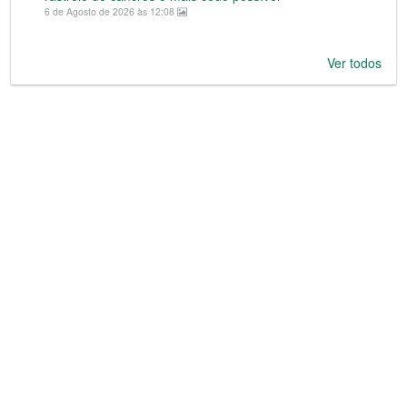
6 de Agosto de 2026 às 12:08
Ver todos