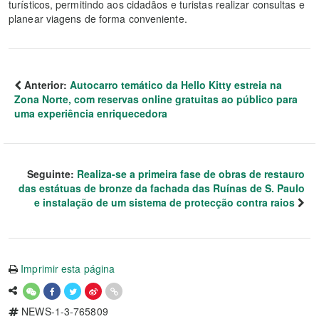
turísticos, permitindo aos cidadãos e turistas realizar consultas e
planear viagens de forma conveniente.
Anterior:
Autocarro temático da Hello Kitty estreia na
Zona Norte, com reservas online gratuitas ao público para
uma experiência enriquecedora
Seguinte:
Realiza-se a primeira fase de obras de restauro
das estátuas de bronze da fachada das Ruínas de S. Paulo
e instalação de um sistema de protecção contra raios
Imprimir esta página
NEWS-1-3-765809