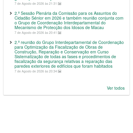
7 de Agosto de 2026 às 21:31
2.ª Sessão Plenária da Comissão para os Assuntos do
Cidadão Sénior em 2026 e também reunião conjunta com
o Grupo de Coordenação Interdepartamental do
Mecanismo de Protecção dos Idosos de Macau
7 de Agosto de 2026 às 20:41
2.ª reunião do Grupo Interdepartamental de Coordenação
para Optimização da Fiscalização de Obras de
Construção, Reparação e Conservação em Curso
Sistematização de todas as fases e procedimentos de
fiscalização da segurança relativas a reparação das
paredes exteriores de edifícios que foram habitados
7 de Agosto de 2026 às 20:34
Ver todos