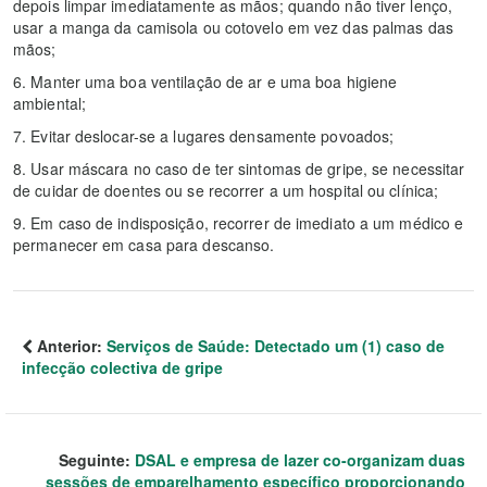
depois limpar imediatamente as mãos; quando não tiver lenço,
usar a manga da camisola ou cotovelo em vez das palmas das
mãos;
6. Manter uma boa ventilação de ar e uma boa higiene
ambiental;
7. Evitar deslocar-se a lugares densamente povoados;
8. Usar máscara no caso de ter sintomas de gripe, se necessitar
de cuidar de doentes ou se recorrer a um hospital ou clínica;
9. Em caso de indisposição, recorrer de imediato a um médico e
permanecer em casa para descanso.
Anterior:
Serviços de Saúde: Detectado um (1) caso de
infecção colectiva de gripe
Seguinte:
DSAL e empresa de lazer co-organizam duas
sessões de emparelhamento específico proporcionando