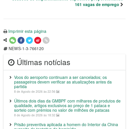
161 vagas de emprego
Imprimir esta página
NEWS-1-3-766120
Últimas notícias
Voos do aeroporto continuam a ser cancelados; os
passageiros devem verificar as atualizações antes da
partida
8 de Agosto de 2026 às 22:56
Últimos dois dias da GMBPF com milhares de produtos de
qualidade, artigos exclusivos ao preço de 1 pataca e
sorteio com prémios no valor de milhões de patacas
8 de Agosto de 2026 às 18:32
Prisão preventiva aplicada a homem do Interior da China