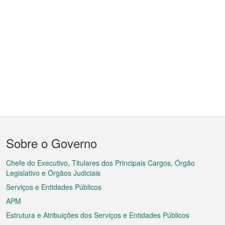
Menu
Sobre o Governo
do
rodapé
Chefe do Executivo, Titulares dos Principais Cargos, Órgão
Legislativo e Órgãos Judiciais
Serviços e Entidades Públicos
APM
Estrutura e Atribuições dos Serviços e Entidades Públicos