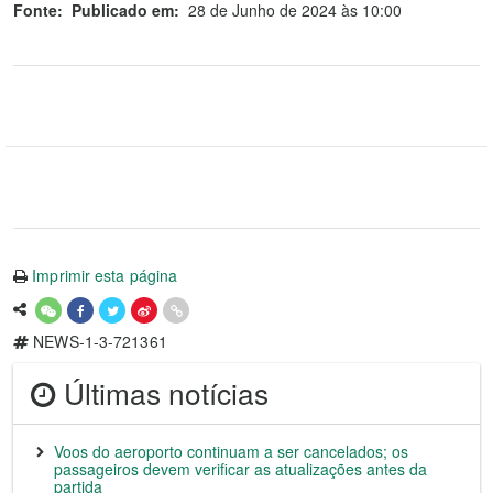
Fonte:
Publicado em:
28 de Junho de 2024 às 10:00
Imprimir esta página
NEWS-1-3-721361
Últimas notícias
Voos do aeroporto continuam a ser cancelados; os
passageiros devem verificar as atualizações antes da
partida