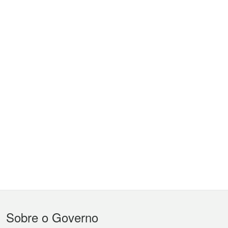
Menu
Sobre o Governo
do