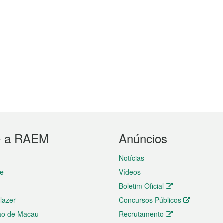
e a RAEM
Anúncios
Notícias
te
Vídeos
Boletim Oficial
 lazer
Concursos Públicos
ão de Macau
Recrutamento