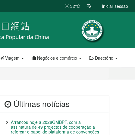
32°C
Iniciar sessão
Viagem
Negócios e comércio
Directório
Últimas notícias
Arrancou hoje a 2026GMBPF, com a
assinatura de 49 projectos de cooperação a
reforçar o papel de plataforma de convenções