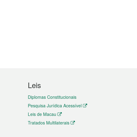
Leis
Diplomas Constitucionais
Pesquisa Jurídica Acessível
Leis de Macau
Tratados Multilaterais