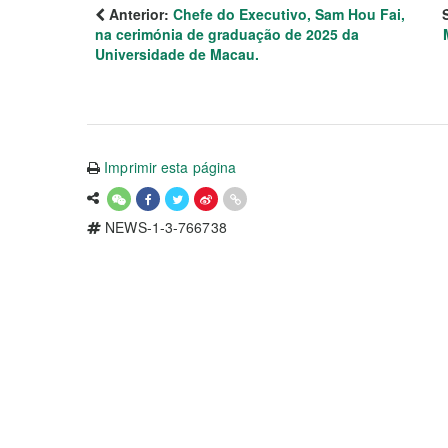
Anterior:
Chefe do Executivo, Sam Hou Fai,
na cerimónia de graduação de 2025 da
Universidade de Macau.
Imprimir esta página
NEWS-1-3-766738