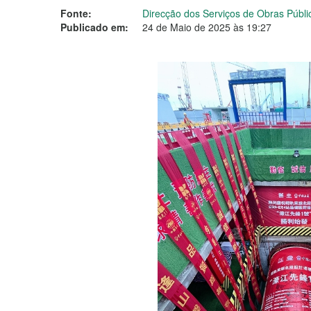
Fonte:
Direcção dos Serviços de Obras Públ
Publicado em:
24 de Maio de 2025 às 19:27