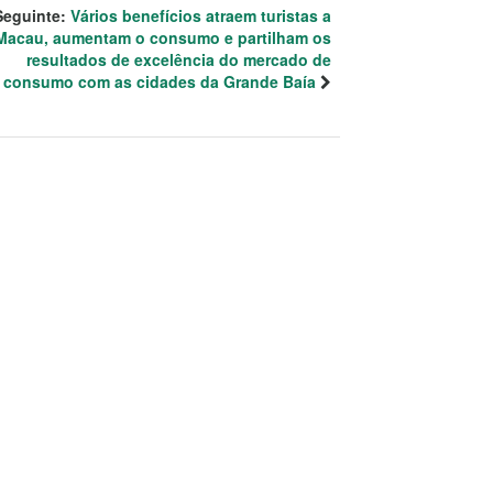
Seguinte:
Vários benefícios atraem turistas a
Macau, aumentam o consumo e partilham os
resultados de excelência do mercado de
consumo com as cidades da Grande Baía