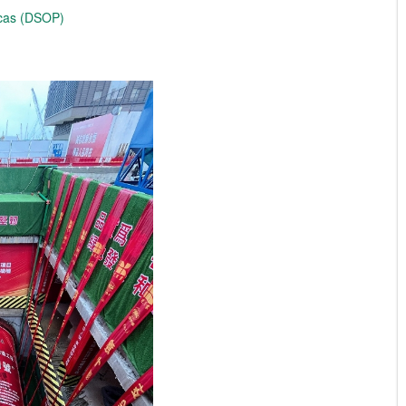
icas (DSOP)