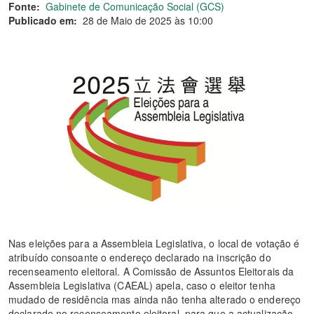
Fonte:
Gabinete de Comunicação Social (GCS)
Publicado em:
28 de Maio de 2025 às 10:00
Nas eleições para a Assembleia Legislativa, o local de votação é
atribuído consoante o endereço declarado na inscrição do
recenseamento eleitoral. A Comissão de Assuntos Eleitorais da
Assembleia Legislativa (CAEAL) apela, caso o eleitor tenha
mudado de residência mas ainda não tenha alterado o endereço
declarado no recenseamento eleitoral, para que a actualização