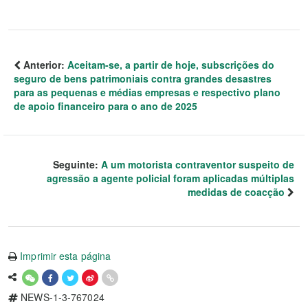
Anterior:
Aceitam-se, a partir de hoje, subscrições do
seguro de bens patrimoniais contra grandes desastres
para as pequenas e médias empresas e respectivo plano
de apoio financeiro para o ano de 2025
Seguinte:
A um motorista contraventor suspeito de
agressão a agente policial foram aplicadas múltiplas
medidas de coacção
Imprimir esta página
NEWS-1-3-767024