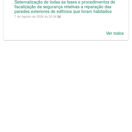
Sistematização de todas as fases e procedimentos de
fiscalização da segurança relativas a reparação das
paredes exteriores de edifícios que foram habitados
7 de Agosto de 2026 às 20:34
Ver todos