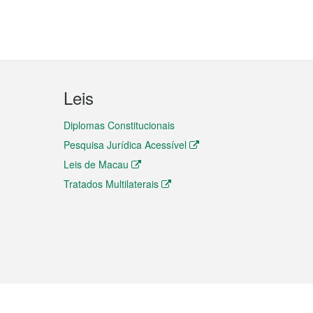
Leis
Diplomas Constitucionais
Pesquisa Jurídica Acessível
Leis de Macau
Tratados Multilaterais