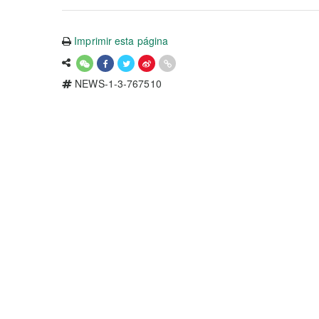
Imprimir esta página
NEWS-1-3-767510