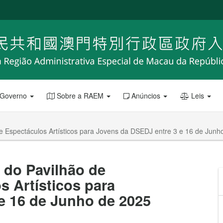
 Governo
Sobre a RAEM
Anúncios
Leis
 Espectáculos Artísticos para Jovens da DSEDJ entre 3 e 16 de Junh
 do Pavilhão de
 Artísticos para
e 16 de Junho de 2025