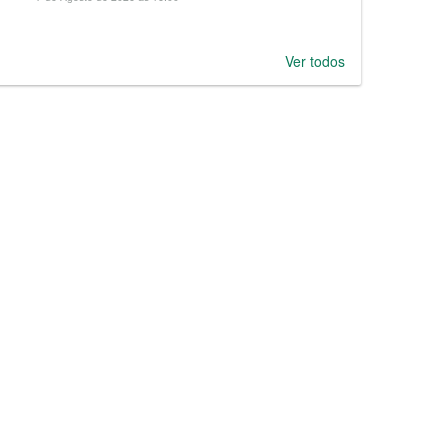
Ver todos