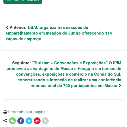
Anterior:
DSAL organiza três sessões de
emparelhamento em meados de Junho oferecendo 114
vagas de emprego
Seguinte:
“Turismo + Convenções e Exposições” O IPIM
promoveu as vantagens de Macau e Hengqin em termos de
convenções, exposições e comércio na Coreia do Sul,
concretizando a intenção de realizar uma conferência
internacional de 700 participantes em Macau
Imprimir esta página