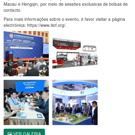
Macau e Hengqin, por meio de sessões exclusivas de bolsas de
contacto.
Para mais informações sobre o evento, é favor visitar a página
electrónica: https://www.iiicf.org/.
VER GALERIA