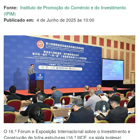
Fonte:
Instituto de Promoção do Comércio e do Investimento
(IPIM)
Publicado em:
4 de Junho de 2025 às 10:00
O 16.º Fórum e Exposição Internacional sobre o Investimento e
Construção de Infra-estruturas (16.º IIICF, na sigla inglesa)