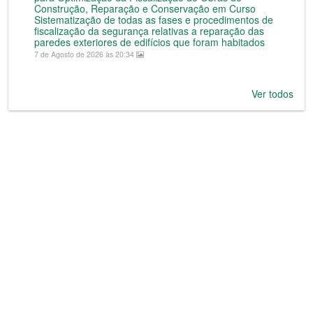
Construção, Reparação e Conservação em Curso
Sistematização de todas as fases e procedimentos de
fiscalização da segurança relativas a reparação das
paredes exteriores de edifícios que foram habitados
7 de Agosto de 2026 às 20:34
Ver todos