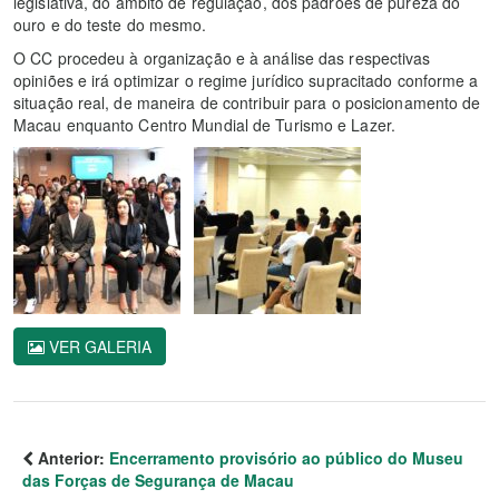
legislativa, do âmbito de regulação, dos padrões de pureza do
ouro e do teste do mesmo.
O CC procedeu à organização e à análise das respectivas
opiniões e irá optimizar o regime jurídico supracitado conforme a
situação real, de maneira de contribuir para o posicionamento de
Macau enquanto Centro Mundial de Turismo e Lazer.
VER GALERIA
Anterior:
Encerramento provisório ao público do Museu
das Forças de Segurança de Macau