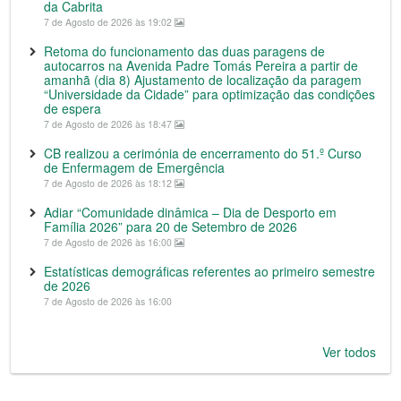
da Cabrita
7 de Agosto de 2026 às 19:02
Retoma do funcionamento das duas paragens de
autocarros na Avenida Padre Tomás Pereira a partir de
amanhã (dia 8) Ajustamento de localização da paragem
“Universidade da Cidade” para optimização das condições
de espera
7 de Agosto de 2026 às 18:47
CB realizou a cerimónia de encerramento do 51.º Curso
de Enfermagem de Emergência
7 de Agosto de 2026 às 18:12
Adiar “Comunidade dinâmica – Dia de Desporto em
Família 2026” para 20 de Setembro de 2026
7 de Agosto de 2026 às 16:00
Estatísticas demográficas referentes ao primeiro semestre
de 2026
7 de Agosto de 2026 às 16:00
Ver todos