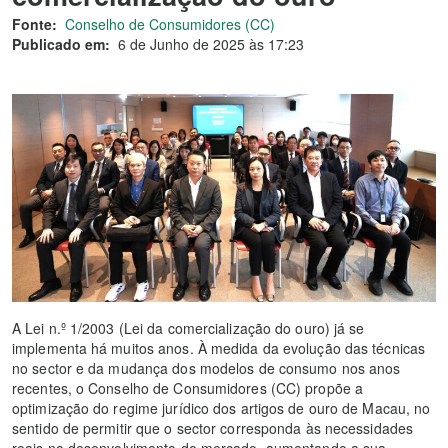
Fonte:
Conselho de Consumidores (CC)
Publicado em:
6 de Junho de 2025 às 17:23
A Lei n.º 1/2003 (Lei da comercialização do ouro) já se
implementa há muitos anos. À medida da evolução das técnicas
no sector e da mudança dos modelos de consumo nos anos
recentes, o Conselho de Consumidores (CC) propõe a
optimização do regime jurídico dos artigos de ouro de Macau, no
sentido de permitir que o sector corresponda às necessidades
reais no desenvolvimento do mercado, aumentando a sua