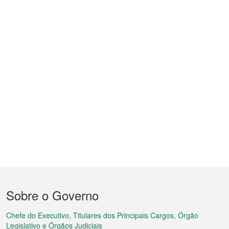
Menu
Sobre o Governo
do
rodapé
Chefe do Executivo, Titulares dos Principais Cargos, Órgão
Legislativo e Órgãos Judiciais