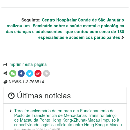
Seguinte:
Centro Hospitalar Conde de São Januário
realizou um “Seminário sobre a saúde mental e psicológica
das crianças e adolescentes” que contou com cerca de 180
especialistas e académicos participantes
Imprimir esta página
NEWS-1-3-768514
Últimas notícias
Terceiro aniversário da entrada em Funcionamento do
Posto de Transferência de Mercadorias Transfronteiriço
de Macau da Ponte Hong Kong-Zhuhai-Macau Impulso à
conectividade logística eficiente entre Hong Kong e Macau
8 de Agosto de 2026 às 10:00