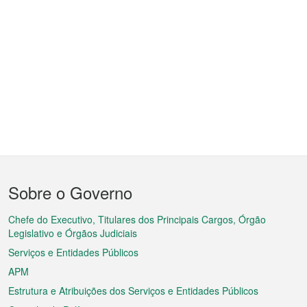
Menu
Sobre o Governo
do
rodapé
Chefe do Executivo, Titulares dos Principais Cargos, Órgão
Legislativo e Órgãos Judiciais
Serviços e Entidades Públicos
APM
Estrutura e Atribuições dos Serviços e Entidades Públicos