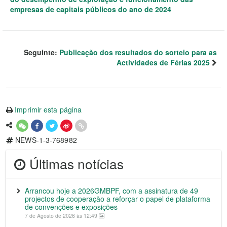
empresas de capitais públicos do ano de 2024
Seguinte:
Publicação dos resultados do sorteio para as
Actividades de Férias 2025
Imprimir esta página
NEWS-1-3-768982
Últimas notícias
Arrancou hoje a 2026GMBPF, com a assinatura de 49
projectos de cooperação a reforçar o papel de plataforma
de convenções e exposições
7 de Agosto de 2026 às 12:49