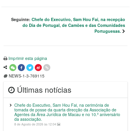
Seguinte:
Chefe do Executivo, Sam Hou Fai, na recepção
do Dia de Portugal, de Camões e das Comunidades
Portuguesas.
Imprimir esta página
NEWS-1-3-769115
Últimas notícias
Chefe do Executivo, Sam Hou Fai, na cerimónia de
tomada de posse da quarta direcção da Associação de
Agentes da Área Jurídica de Macau e no 10.º aniversário
da associação.
8 de Agosto de 2026 às 12:04