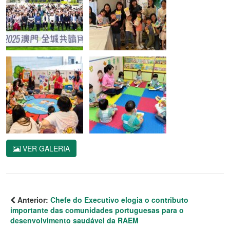
VER GALERIA
Anterior:
Chefe do Executivo elogia o contributo
importante das comunidades portuguesas para o
desenvolvimento saudável da RAEM