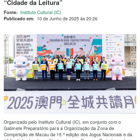
“Cidade da Leitura”
Fonte:
Instituto Cultural (IC)
Publicado em:
10 de Junho de 2025 às 20:26
Organizado pelo Instituto Cultural (IC), em conjunto com o
Gabinete Preparatório para a Organização da Zona de
Competição de Macau da 15.ª edição dos Jogos Nacionais e da