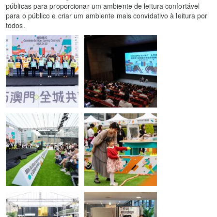
públicas para proporcionar um ambiente de leitura confortável
para o público e criar um ambiente mais convidativo à leitura por
todos.