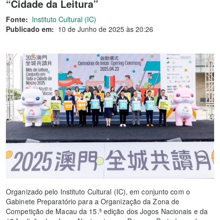
“Cidade da Leitura”
Fonte:
Instituto Cultural (IC)
Publicado em:
10 de Junho de 2025 às 20:26
Organizado pelo Instituto Cultural (IC), em conjunto com o
Gabinete Preparatório para a Organização da Zona de
Competição de Macau da 15.ª edição dos Jogos Nacionais e da