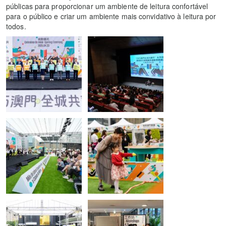
públicas para proporcionar um ambiente de leitura confortável
para o público e criar um ambiente mais convidativo à leitura por
todos.