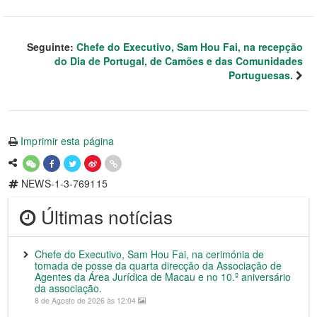
Seguinte:
Chefe do Executivo, Sam Hou Fai, na recepção
do Dia de Portugal, de Camões e das Comunidades
Portuguesas.
Imprimir esta página
NEWS-1-3-769115
Últimas notícias
Chefe do Executivo, Sam Hou Fai, na cerimónia de
tomada de posse da quarta direcção da Associação de
Agentes da Área Jurídica de Macau e no 10.º aniversário
da associação.
8 de Agosto de 2026 às 12:04