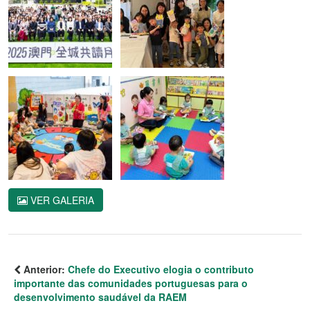
VER GALERIA
Anterior:
Chefe do Executivo elogia o contributo
importante das comunidades portuguesas para o
desenvolvimento saudável da RAEM