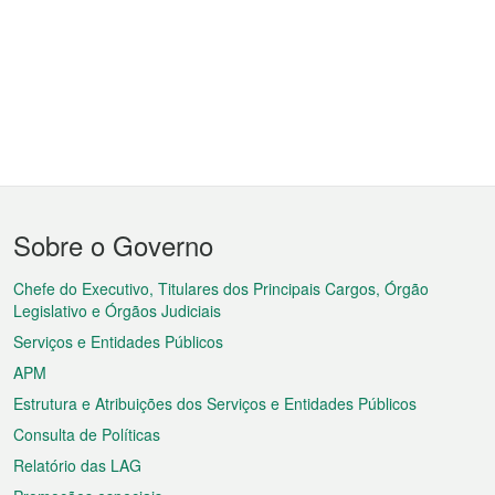
Menu
Sobre o Governo
do
rodapé
Chefe do Executivo, Titulares dos Principais Cargos, Órgão
Legislativo e Órgãos Judiciais
Serviços e Entidades Públicos
APM
Estrutura e Atribuições dos Serviços e Entidades Públicos
Consulta de Políticas
Relatório das LAG