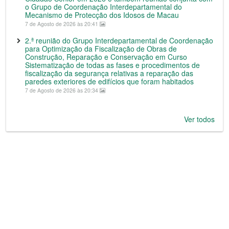
o Grupo de Coordenação Interdepartamental do
Mecanismo de Protecção dos Idosos de Macau
7 de Agosto de 2026 às 20:41
2.ª reunião do Grupo Interdepartamental de Coordenação
para Optimização da Fiscalização de Obras de
Construção, Reparação e Conservação em Curso
Sistematização de todas as fases e procedimentos de
fiscalização da segurança relativas a reparação das
paredes exteriores de edifícios que foram habitados
7 de Agosto de 2026 às 20:34
Ver todos