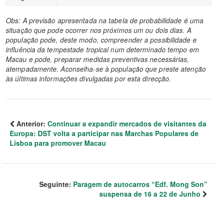
Obs: A previsão apresentada na tabela de probabilidade é uma
situação que pode ocorrer nos próximos um ou dois dias. A
população pode, deste modo, compreender a possibilidade e
influência da tempestade tropical num determinado tempo em
Macau e pode, preparar medidas preventivas necessárias,
atempadamente. Aconselha-se à população que preste atenção
às últimas informações divulgadas por esta direcção.
Anterior:
Continuar a expandir mercados de visitantes da
Europa: DST volta a participar nas Marchas Populares de
Lisboa para promover Macau
Seguinte:
Paragem de autocarros “Edf. Mong Son”
suspensa de 16 a 22 de Junho