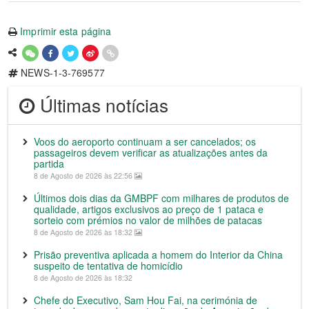
Imprimir esta página
NEWS-1-3-769577
Últimas notícias
Voos do aeroporto continuam a ser cancelados; os
passageiros devem verificar as atualizações antes da
partida
8 de Agosto de 2026 às 22:56
Últimos dois dias da GMBPF com milhares de produtos de
qualidade, artigos exclusivos ao preço de 1 pataca e
sorteio com prémios no valor de milhões de patacas
8 de Agosto de 2026 às 18:32
Prisão preventiva aplicada a homem do Interior da China
suspeito de tentativa de homicídio
8 de Agosto de 2026 às 18:32
Chefe do Executivo, Sam Hou Fai, na cerimónia de