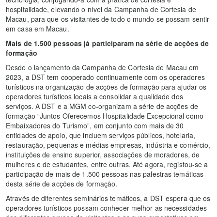
hospitalidade, elevando o nível da Campanha de Cortesia de
Macau, para que os visitantes de todo o mundo se possam sentir
em casa em Macau.
Mais de 1.500 pessoas já participaram na série de acções de
formação
Desde o lançamento da Campanha de Cortesia de Macau em
2023, a DST tem cooperado continuamente com os operadores
turísticos na organização de acções de formação para ajudar os
operadores turísticos locais a consolidar a qualidade dos
serviços. A DST e a MGM co-organizam a série de acções de
formação “Juntos Oferecemos Hospitalidade Excepcional como
Embaixadores do Turismo”, em conjunto com mais de 30
entidades de apoio, que incluem serviços públicos, hotelaria,
restauração, pequenas e médias empresas, indústria e comércio,
instituições de ensino superior, associações de moradores, de
mulheres e de estudantes, entre outras. Até agora, registou-se a
participação de mais de 1.500 pessoas nas palestras temáticas
desta série de acções de formação.
Através de diferentes seminários temáticos, a DST espera que os
operadores turísticos possam conhecer melhor as necessidades