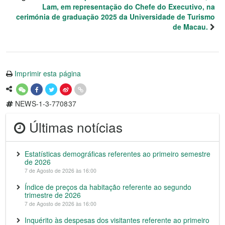
Lam, em representação do Chefe do Executivo, na
cerimónia de graduação 2025 da Universidade de Turismo
de Macau.
Imprimir esta página
NEWS-1-3-770837
Últimas notícias
Estatísticas demográficas referentes ao primeiro semestre
de 2026
7 de Agosto de 2026 às 16:00
Índice de preços da habitação referente ao segundo
trimestre de 2026
7 de Agosto de 2026 às 16:00
Inquérito às despesas dos visitantes referente ao primeiro