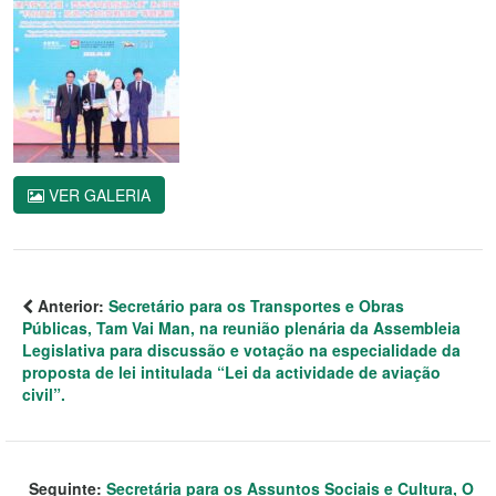
VER GALERIA
Anterior:
Secretário para os Transportes e Obras
Públicas, Tam Vai Man, na reunião plenária da Assembleia
Legislativa para discussão e votação na especialidade da
proposta de lei intitulada “Lei da actividade de aviação
civil”.
Seguinte:
Secretária para os Assuntos Sociais e Cultura, O