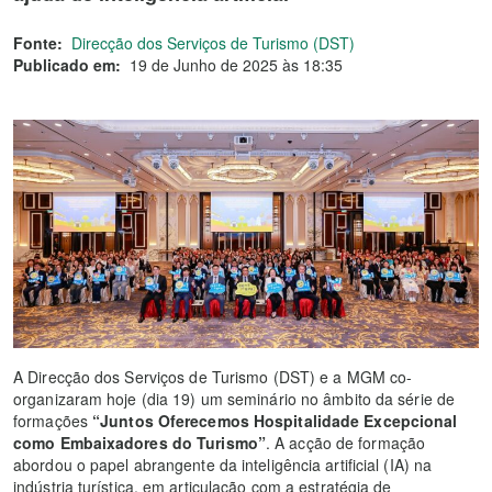
Fonte:
Direcção dos Serviços de Turismo (DST)
Publicado em:
19 de Junho de 2025 às 18:35
A Direcção dos Serviços de Turismo (DST) e a MGM co-
organizaram hoje (dia 19) um seminário no âmbito da série de
formações
“
Juntos Oferecemos Hospitalidade Excepcional
como Embaixadores do Turismo
”
. A acção de formação
abordou o papel abrangente da inteligência artificial (IA) na
indústria turística, em articulação com a estratégia de