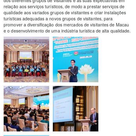
dos diferentes grupos de visitantes e as suas expectativas em
relação aos serviços turísticos, de modo a prestar serviços de
qualidade aos variados grupos de visitantes e criar instalações
turísticas adequadas a novos grupos de visitantes, para
promover a diversificação dos mercados de visitantes de Macau
e o desenvolvimento de uma indústria turística de alta qualidade.