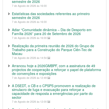
semestre de 2026
7 de Agosto de 2026 às 16:00
Estatísticas das sociedades referentes ao primeiro
semestre de 2026
7 de Agosto de 2026 às 16:00
Adiar “Comunidade dinâmica – Dia de Desporto em
Família 2026” para 20 de Setembro de 2026
7 de Agosto de 2026 às 16:00
Realização da primeira reunião de 2026 do Grupo de
Trabalho para a Construção do Parque Ciên-Tec de
Macau
7 de Agosto de 2026 às 14:54
Arrancou hoje a 2026GMBPF, com a assinatura de 49
projectos de cooperação a reforçar o papel de plataforma
de convenções e exposições
7 de Agosto de 2026 às 12:49
A DSEDT, o CB e o CPSPS promovem a realização de
simulacro de fuga e evacuação para reforçar a
capacidade de resposta a emergências por parte do
sector
7 de Agosto de 2026 às 12:00