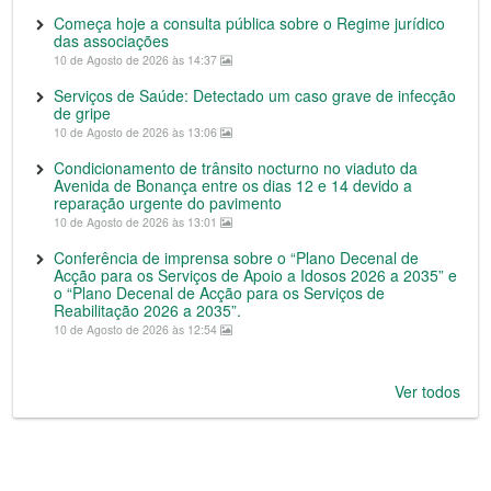
Começa hoje a consulta pública sobre o Regime jurídico
das associações
10 de Agosto de 2026 às 14:37
Serviços de Saúde: Detectado um caso grave de infecção
de gripe
10 de Agosto de 2026 às 13:06
Condicionamento de trânsito nocturno no viaduto da
Avenida de Bonança entre os dias 12 e 14 devido a
reparação urgente do pavimento
10 de Agosto de 2026 às 13:01
Conferência de imprensa sobre o “Plano Decenal de
Acção para os Serviços de Apoio a Idosos 2026 a 2035” e
o “Plano Decenal de Acção para os Serviços de
Reabilitação 2026 a 2035”.
10 de Agosto de 2026 às 12:54
Ver todos