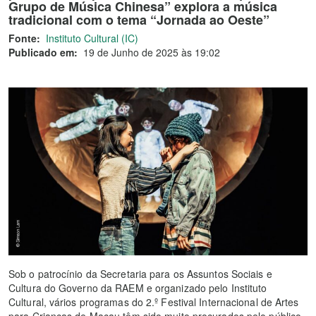
Grupo de Música Chinesa” explora a música
tradicional com o tema “Jornada ao Oeste”
Fonte:
Instituto Cultural (IC)
Publicado em:
19 de Junho de 2025 às 19:02
Sob o patrocínio da Secretaria para os Assuntos Sociais e
Cultura do Governo da RAEM e organizado pelo Instituto
Cultural, vários programas do 2.º Festival Internacional de Artes