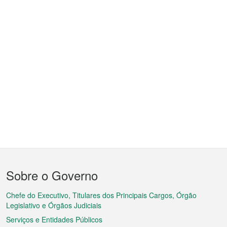
Menu
Sobre o Governo
do
rodapé
Chefe do Executivo, Titulares dos Principais Cargos, Órgão
Legislativo e Órgãos Judiciais
Serviços e Entidades Públicos