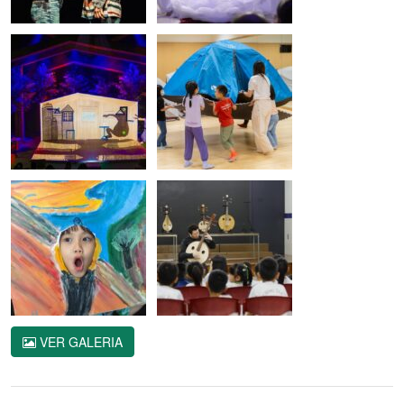
VER GALERIA