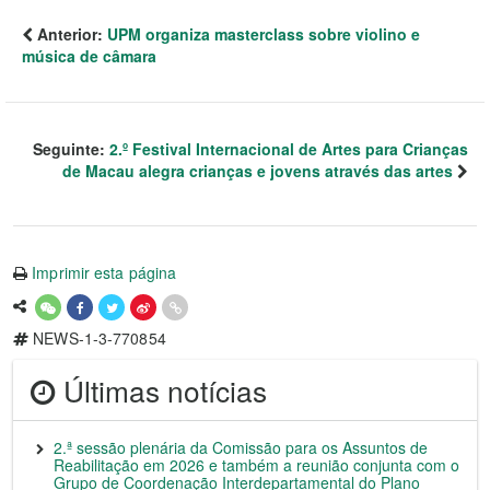
Anterior:
UPM organiza masterclass sobre violino e
música de câmara
Seguinte:
2.º Festival Internacional de Artes para Crianças
de Macau alegra crianças e jovens através das artes
Imprimir esta página
NEWS-1-3-770854
Últimas notícias
2.ª sessão plenária da Comissão para os Assuntos de
Reabilitação em 2026 e também a reunião conjunta com o
Grupo de Coordenação Interdepartamental do Plano