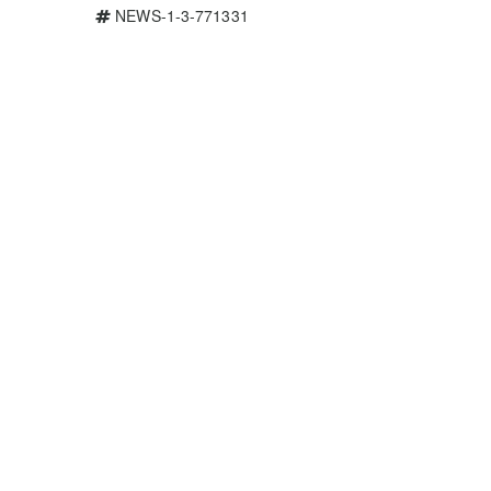
NEWS-1-3-771331