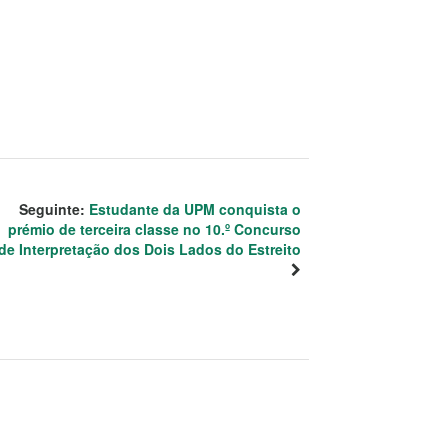
Seguinte:
Estudante da UPM conquista o
prémio de terceira classe no 10.º Concurso
de Interpretação dos Dois Lados do Estreito