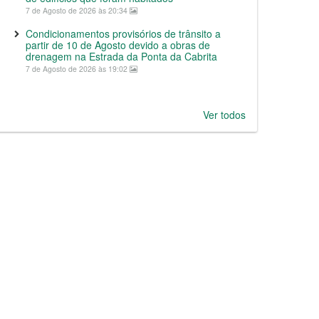
7 de Agosto de 2026 às 20:34
Condicionamentos provisórios de trânsito a
partir de 10 de Agosto devido a obras de
drenagem na Estrada da Ponta da Cabrita
7 de Agosto de 2026 às 19:02
Ver todos