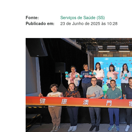
Fonte:
Serviços de Saúde (SS)
Publicado em:
23 de Junho de 2025 às 10:28