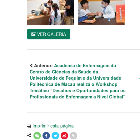
VER GALERIA
Anterior:
Academia de Enfermagem do
Centro de Ciências da Saúde da
Universidade de Pequim e da Universidade
Politécnica de Macau realiza o Workshop
Temático “Desafios e Oportunidades para os
Profissionais de Enfermagem a Nível Global”
Imprimir esta página