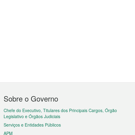
Menu
Sobre o Governo
do
rodapé
Chefe do Executivo, Titulares dos Principais Cargos, Órgão
Legislativo e Órgãos Judiciais
Serviços e Entidades Públicos
APM