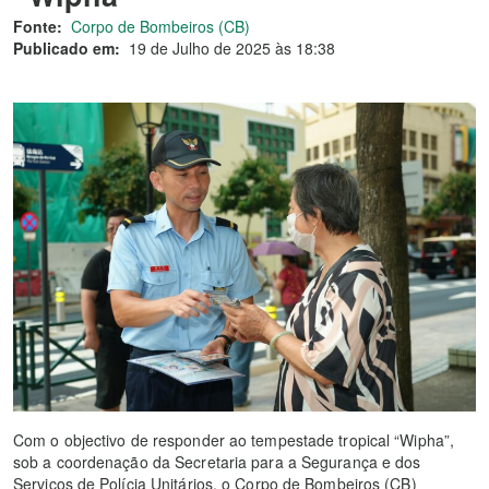
Fonte:
Corpo de Bombeiros (CB)
Publicado em:
19 de Julho de 2025 às 18:38
Com o objectivo de responder ao tempestade tropical “Wipha”,
sob a coordenação da Secretaria para a Segurança e dos
Serviços de Polícia Unitários, o Corpo de Bombeiros (CB)