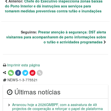
Anterior:
Chefe do Executivo inspecciona zonas baixas
do Porto Interior e dá instruções aos serviços para
tomarem medidas preventivas contra tufão e inundações
Seguinte:
Prestar atenção à segurança: DST alerta
visitantes para acompanharem de perto informações sobre
o tufão e actividades programadas
Imprimir esta página
NEWS-1-3-775521
Últimas notícias
Arrancou hoje a 2026GMBPF, com a assinatura de 49
projectos de cooperação a reforçar o papel de plataforma