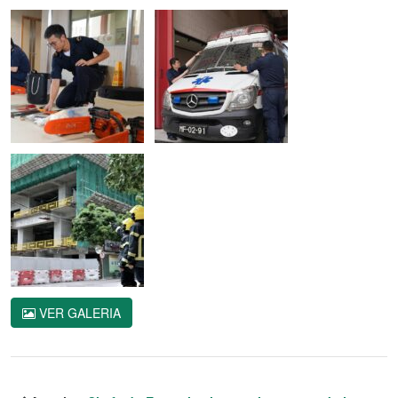
VER GALERIA