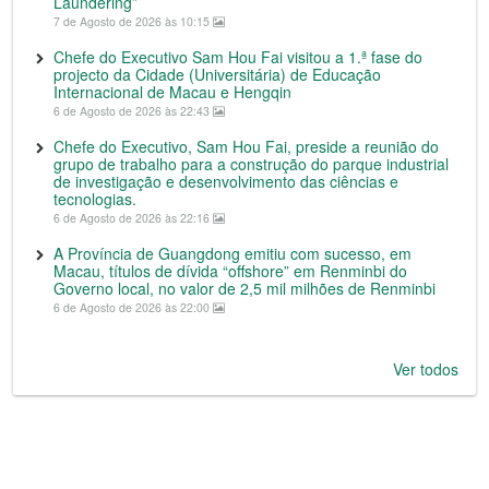
Laundering”
7 de Agosto de 2026 às 10:15
Chefe do Executivo Sam Hou Fai visitou a 1.ª fase do
projecto da Cidade (Universitária) de Educação
Internacional de Macau e Hengqin
6 de Agosto de 2026 às 22:43
Chefe do Executivo, Sam Hou Fai, preside a reunião do
grupo de trabalho para a construção do parque industrial
de investigação e desenvolvimento das ciências e
tecnologias.
6 de Agosto de 2026 às 22:16
A Província de Guangdong emitiu com sucesso, em
Macau, títulos de dívida “offshore” em Renminbi do
Governo local, no valor de 2,5 mil milhões de Renminbi
6 de Agosto de 2026 às 22:00
Ver todos