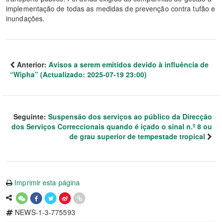
implementação de todas as medidas de prevenção contra tufão e
inundações.
Anterior:
Avisos a serem emitidos devido à influência de
“Wipha” (Actualizado: 2025-07-19 23:00)
Seguinte:
Suspensão dos serviços ao público da Direcção
dos Serviços Correccionais quando é içado o sinal n.º 8 ou
de grau superior de tempestade tropical
Imprimir esta página
NEWS-1-3-775593