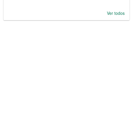
Ver todos