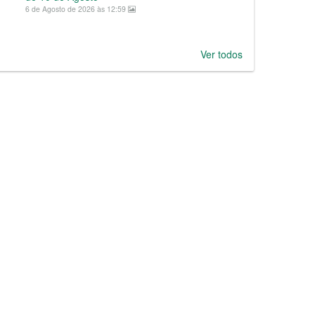
6 de Agosto de 2026 às 12:59
Ver todos