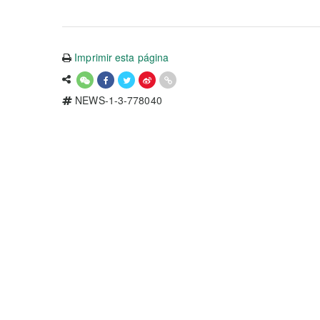
Imprimir esta página
NEWS-1-3-778040