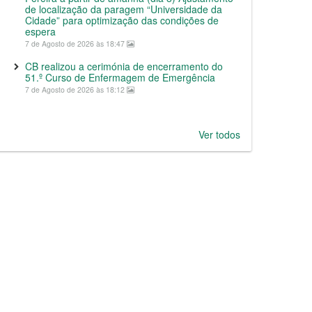
de localização da paragem “Universidade da
Cidade” para optimização das condições de
espera
7 de Agosto de 2026 às 18:47
CB realizou a cerimónia de encerramento do
51.º Curso de Enfermagem de Emergência
7 de Agosto de 2026 às 18:12
Ver todos