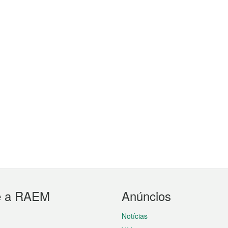
e a RAEM
Anúncios
Notícias