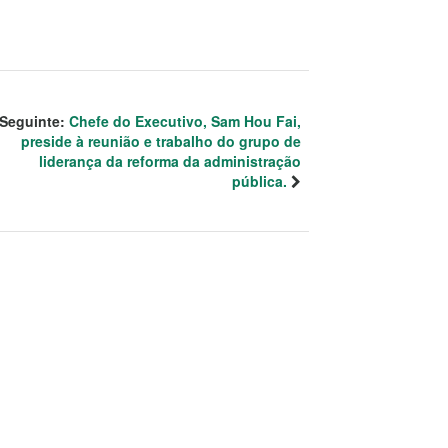
Seguinte:
Chefe do Executivo, Sam Hou Fai,
preside à reunião e trabalho do grupo de
liderança da reforma da administração
pública.