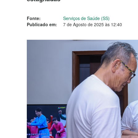
Fonte:
Serviços de Saúde (SS)
Publicado em:
7 de Agosto de 2025 às 12:40