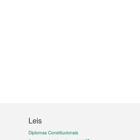
Leis
Diplomas Constitucionais