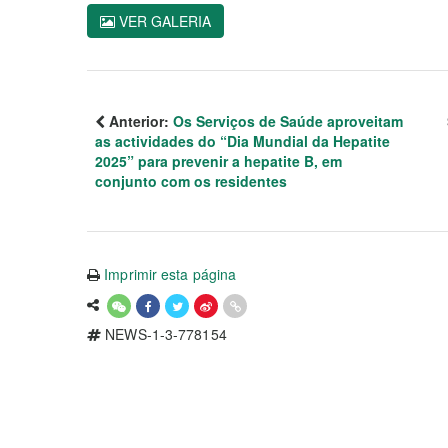
VER GALERIA
Anterior:
Os Serviços de Saúde aproveitam
as actividades do “Dia Mundial da Hepatite
2025” para prevenir a hepatite B, em
conjunto com os residentes
Imprimir esta página
NEWS-1-3-778154