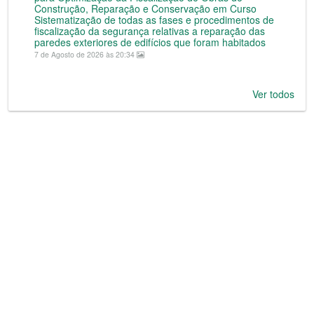
Construção, Reparação e Conservação em Curso
Sistematização de todas as fases e procedimentos de
fiscalização da segurança relativas a reparação das
paredes exteriores de edifícios que foram habitados
7 de Agosto de 2026 às 20:34
Ver todos