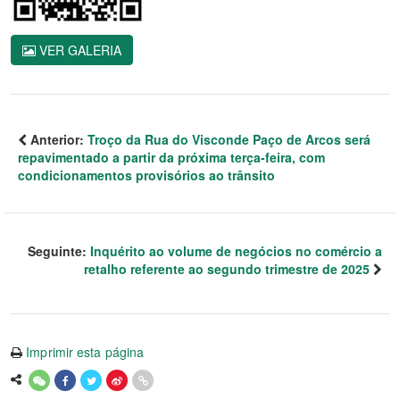
VER GALERIA
Anterior:
Troço da Rua do Visconde Paço de Arcos será
repavimentado a partir da próxima terça-feira, com
condicionamentos provisórios ao trânsito
Seguinte:
Inquérito ao volume de negócios no comércio a
retalho referente ao segundo trimestre de 2025
Imprimir esta página