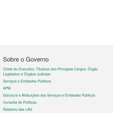
Menu
Sobre o Governo
do
rodapé
Chefe do Executivo, Titulares dos Principais Cargos, Órgão
Legislativo e Órgãos Judiciais
Serviços e Entidades Públicos
APM
Estrutura e Atribuições dos Serviços e Entidades Públicos
Consulta de Políticas
Relatório das LAG