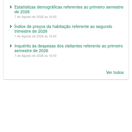
Estatísticas demográficas referentes ao primeiro semestre
de 2026
7 de Agosto de 2026 às 16:00
Índice de preços da habitação referente ao segundo
trimestre de 2026
7 de Agosto de 2026 às 16:00
Inquérito às despesas dos visitantes referente ao primeiro
semestre de 2026
7 de Agosto de 2026 às 16:00
Ver todos