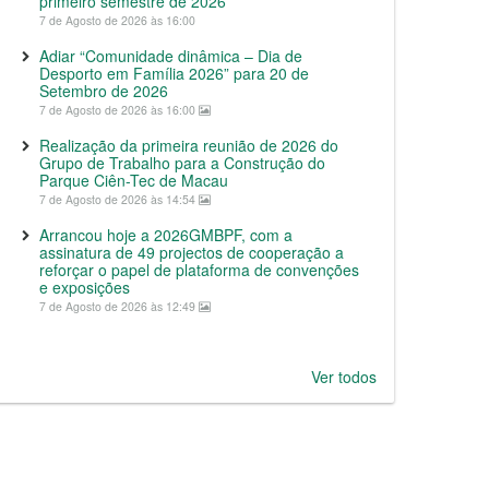
primeiro semestre de 2026
7 de Agosto de 2026 às 16:00
Adiar “Comunidade dinâmica – Dia de
Desporto em Família 2026” para 20 de
Setembro de 2026
7 de Agosto de 2026 às 16:00
Realização da primeira reunião de 2026 do
Grupo de Trabalho para a Construção do
Parque Ciên-Tec de Macau
7 de Agosto de 2026 às 14:54
Arrancou hoje a 2026GMBPF, com a
assinatura de 49 projectos de cooperação a
reforçar o papel de plataforma de convenções
e exposições
7 de Agosto de 2026 às 12:49
Ver todos