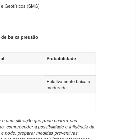
 e Geofísicos (SMG)
a de baixa pressão
al
Probabilidade
Relativamente baixa a
moderada
e é uma situação que pode ocorrer nos
o, compreender a possibilidade e influência da
e pode, preparar medidas preventivas