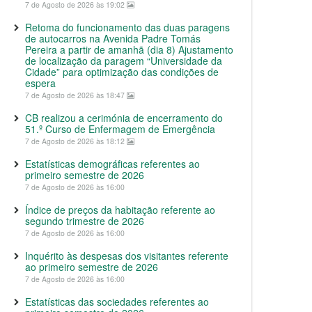
7 de Agosto de 2026 às 19:02
Retoma do funcionamento das duas paragens
de autocarros na Avenida Padre Tomás
Pereira a partir de amanhã (dia 8) Ajustamento
de localização da paragem “Universidade da
Cidade” para optimização das condições de
espera
7 de Agosto de 2026 às 18:47
CB realizou a cerimónia de encerramento do
51.º Curso de Enfermagem de Emergência
7 de Agosto de 2026 às 18:12
Estatísticas demográficas referentes ao
primeiro semestre de 2026
7 de Agosto de 2026 às 16:00
Índice de preços da habitação referente ao
segundo trimestre de 2026
7 de Agosto de 2026 às 16:00
Inquérito às despesas dos visitantes referente
ao primeiro semestre de 2026
7 de Agosto de 2026 às 16:00
Estatísticas das sociedades referentes ao