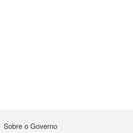
Menu
Sobre o Governo
do