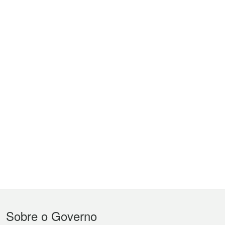
Menu
Sobre o Governo
do