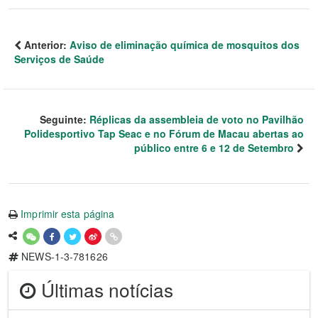
Anterior:
Aviso de eliminação química de mosquitos dos
Serviços de Saúde
Seguinte:
Réplicas da assembleia de voto no Pavilhão
Polidesportivo Tap Seac e no Fórum de Macau abertas ao
público entre 6 e 12 de Setembro
Imprimir esta página
NEWS-1-3-781626
Últimas notícias