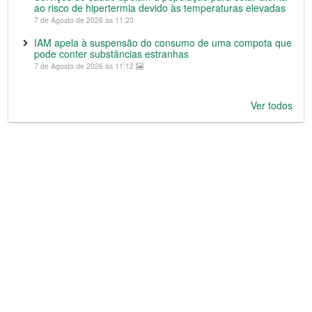
ao risco de hipertermia devido às temperaturas elevadas
7 de Agosto de 2026 às 11:20
IAM apela à suspensão do consumo de uma compota que
pode conter substâncias estranhas
7 de Agosto de 2026 às 11:12
Ver todos