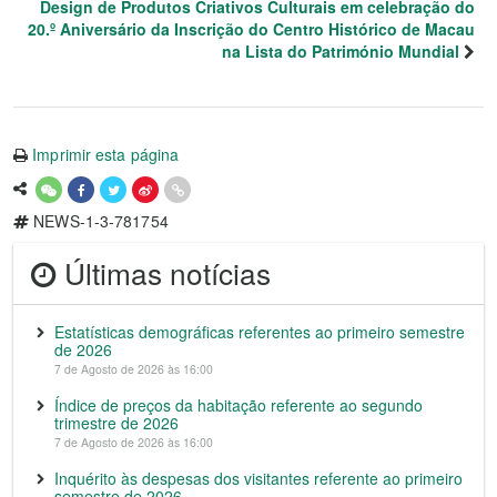
Design de Produtos Criativos Culturais em celebração do
20.º Aniversário da Inscrição do Centro Histórico de Macau
na Lista do Património Mundial
Imprimir esta página
NEWS-1-3-781754
Últimas notícias
Estatísticas demográficas referentes ao primeiro semestre
de 2026
7 de Agosto de 2026 às 16:00
Índice de preços da habitação referente ao segundo
trimestre de 2026
7 de Agosto de 2026 às 16:00
Inquérito às despesas dos visitantes referente ao primeiro
semestre de 2026