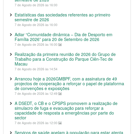
7 de Agosto de 2026 às 16:00
Estatísticas das sociedades referentes ao primeiro
semestre de 2026
7 de Agosto de 2026 às 16:00
Adiar “Comunidade dinâmica – Dia de Desporto em
Família 2026” para 20 de Setembro de 2026
7 de Agosto de 2026 às 16:00
Realização da primeira reunião de 2026 do Grupo de
Trabalho para a Construção do Parque Ciên-Tec de
Macau
7 de Agosto de 2026 às 14:54
Arrancou hoje a 2026GMBPF, com a assinatura de 49
projectos de cooperação a reforçar o papel de plataforma
de convenções e exposições
7 de Agosto de 2026 às 12:49
A DSEDT, o CB e o CPSPS promovem a realização de
simulacro de fuga e evacuação para reforçar a
capacidade de resposta a emergências por parte do
sector
7 de Agosto de 2026 às 12:00
Serviços de saúde apelam à população para estar atenta