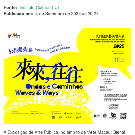
Fonte:
Instituto Cultural (IC)
Publicado em:
4 de Setembro de 2025 às 20:27
A Exposição de Arte Pública, no âmbito da “Arte Macau: Bienal