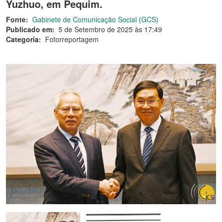
Yuzhuo, em Pequim.
Fonte:
Gabinete de Comunicação Social (GCS)
Publicado em:
5 de Setembro de 2025 às 17:49
Categoria:
Fotorreportagem