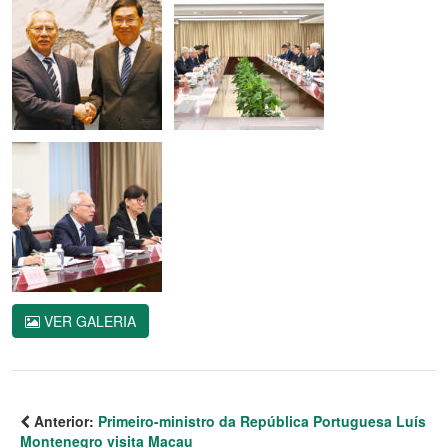
VER GALERIA
Anterior:
Primeiro-ministro da República Portuguesa Luís
Montenegro visita Macau