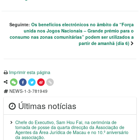
Seguinte:
Os benefícios electrónicos no âmbito da “Força
unida nos Jogos Nacionais – Grande prémio para o
consumo nas zonas comunitárias” podem ser utilizados a
partir de amanhã (dia 6)
Imprimir esta página
NEWS-1-3-781949
Últimas notícias
Chefe do Executivo, Sam Hou Fai, na cerimónia de
tomada de posse da quarta direcção da Associação de
Agentes da Área Jurídica de Macau e no 10.º aniversário
da associação.