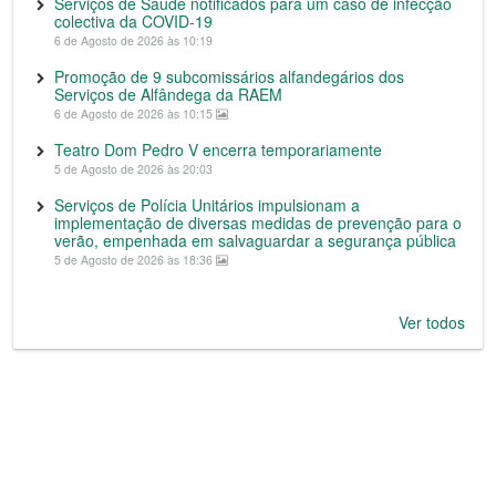
Serviços de Saúde notificados para um caso de infecção
colectiva da COVID-19
6 de Agosto de 2026 às 10:19
Promoção de 9 subcomissários alfandegários dos
Serviços de Alfândega da RAEM
6 de Agosto de 2026 às 10:15
Teatro Dom Pedro V encerra temporariamente
5 de Agosto de 2026 às 20:03
Serviços de Polícia Unitários impulsionam a
implementação de diversas medidas de prevenção para o
verão, empenhada em salvaguardar a segurança pública
5 de Agosto de 2026 às 18:36
Ver todos