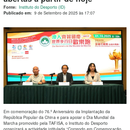
Fonte:
Instituto do Desporto (ID)
Publicado em:
9 de Setembro de 2025 às 17:07
Em comemoração do 76.º Aniversário da Implantação da
República Popular da China e para apoiar o Dia Mundial da
Marcha promovido pela TAFISA, o Instituto do Desporto
organizará a actividade intitulada “Correndo em Comemoração