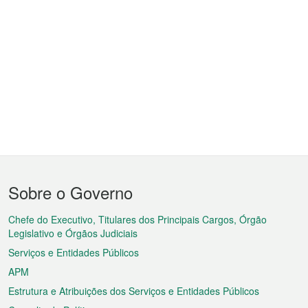
Menu
Sobre o Governo
do
rodapé
Chefe do Executivo, Titulares dos Principais Cargos, Órgão
Legislativo e Órgãos Judiciais
Serviços e Entidades Públicos
APM
Estrutura e Atribuições dos Serviços e Entidades Públicos