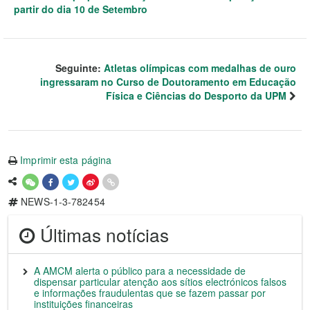
partir do dia 10 de Setembro
Seguinte:
Atletas olímpicas com medalhas de ouro
ingressaram no Curso de Doutoramento em Educação
Física e Ciências do Desporto da UPM
Imprimir esta página
NEWS-1-3-782454
Últimas notícias
A AMCM alerta o público para a necessidade de
dispensar particular atenção aos sítios electrónicos falsos
e informações fraudulentas que se fazem passar por
instituições financeiras