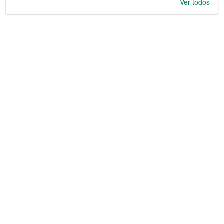
Ver todos