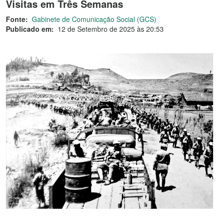
Visitas em Três Semanas
Fonte:
Gabinete de Comunicação Social (GCS)
Publicado em:
12 de Setembro de 2025 às 20:53