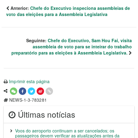
Anterior:
Chefe do Executivo inspeciona assembleias de
voto das eleições para a Assembleia Legislativa
Seguinte:
Chefe do Executivo, Sam Hou Fai, visita
assembleia de voto para se inteirar do trabalho
preparatório para as eleições à Assembleia Legislativa.
Imprimir esta página
NEWS-1-3-783281
Últimas notícias
Voos do aeroporto continuam a ser cancelados; os
passageiros devem verificar as atualizações antes da