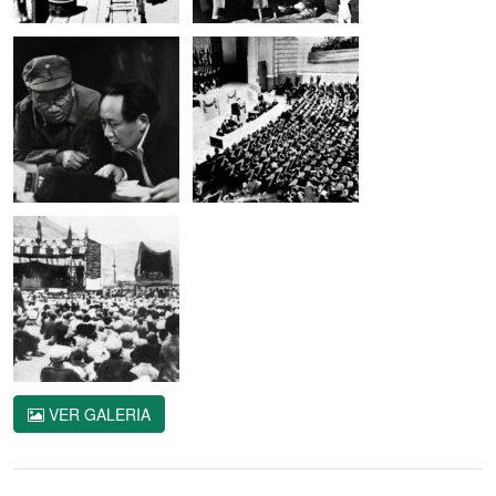
VER GALERIA