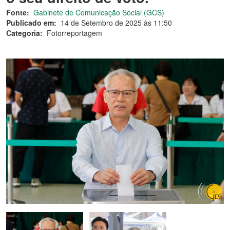
Fonte:
Gabinete de Comunicação Social (GCS)
Publicado em:
14 de Setembro de 2025 às 11:50
Categoria:
Fotorreportagem