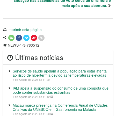
situação nas assembleias de voto cerca de uma hora e
meia após a sua abertura.
Imprimir esta página
NEWS-1-3-783512
Últimas notícias
Serviços de saúde apelam à população para estar atenta
ao risco de hipertermia devido às temperaturas elevadas
7 de Agosto de 2026 às 11:20
IAM apela à suspensão do consumo de uma compota que
pode conter substâncias estranhas
7 de Agosto de 2026 às 11:12
Macau marca presença na Conferência Anual de Cidades
Criativas da UNESCO em Gastronomia na Malásia
7 de Agosto de 2026 às 11:00