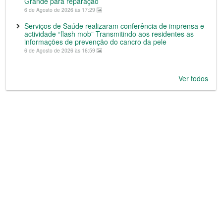
Grande para reparação
6 de Agosto de 2026 às 17:29
Serviços de Saúde realizaram conferência de imprensa e
actividade “flash mob” Transmitindo aos residentes as
informações de prevenção do cancro da pele
6 de Agosto de 2026 às 16:59
Ver todos