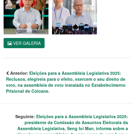
VER GALERIA
Anterior:
Eleições para a Assembleia Legislativa 2025:
Reclusos, elegíveis para o efeito, exercem o seu direito de
voto, na assembleia de voto instalada no Estabelecimento
Prisional de Coloane.
Seguinte:
Eleições para a Assembleia Legislativa 2025:
presidente da Comissão de Assuntos Eleitorais da
Assembleia Legislativa, Seng Ioi Man, informa sobre a