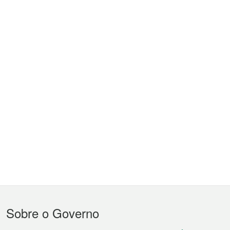
Menu
Sobre o Governo
do