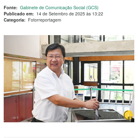
Fonte:
Gabinete de Comunicação Social (GCS)
Publicado em:
14 de Setembro de 2025 às 13:22
Categoria:
Fotorreportagem