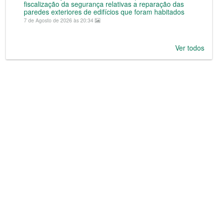
fiscalização da segurança relativas a reparação das
paredes exteriores de edifícios que foram habitados
7 de Agosto de 2026 às 20:34
Ver todos