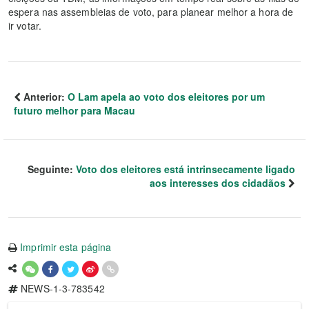
espera nas assembleias de voto, para planear melhor a hora de
ir votar.
Anterior:
O Lam apela ao voto dos eleitores por um
futuro melhor para Macau
Seguinte:
Voto dos eleitores está intrinsecamente ligado
aos interesses dos cidadãos
Imprimir esta página
NEWS-1-3-783542