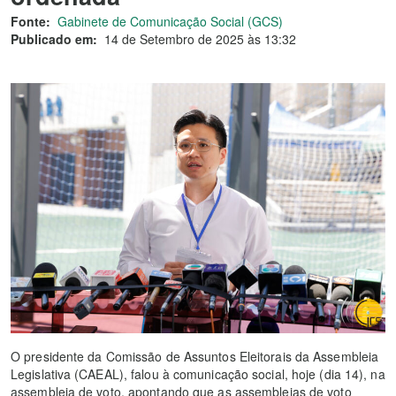
Fonte:
Gabinete de Comunicação Social (GCS)
Publicado em:
14 de Setembro de 2025 às 13:32
O presidente da Comissão de Assuntos Eleitorais da Assembleia
Legislativa (CAEAL), falou à comunicação social, hoje (dia 14), na
assembleia de voto, apontando que as assembleias de voto