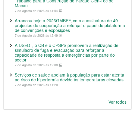
Trabalho para a Construção do Parque Ciên-Tec de
Macau
7 de Agosto de 2026 às 14:54
Arrancou hoje a 2026GMBPF, com a assinatura de 49
projectos de cooperação a reforçar o papel de plataforma
de convenções e exposições
7 de Agosto de 2026 às 12:49
A DSEDT, o CB e o CPSPS promovem a realização de
simulacro de fuga e evacuação para reforçar a
capacidade de resposta a emergências por parte do
sector
7 de Agosto de 2026 às 12:00
Serviços de saúde apelam à população para estar atenta
ao risco de hipertermia devido às temperaturas elevadas
7 de Agosto de 2026 às 11:20
Ver todos