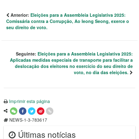
Anterior:
Eleições para a Assembleia Legislativa 2025:
Comissária contra a Corrupção, Ao Ieong Seong, exerce o
seu direito de voto.
Seguinte:
Eleições para a Assembleia Legislativa 2025:
Aplicadas medidas especiais de transporte para facilitar a
deslocação dos eleitores no exercício do seu direito de
voto, no dia das eleições.
Imprimir esta página
NEWS-1-3-783617
Últimas notícias