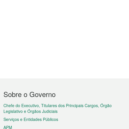
Menu
Sobre o Governo
do
rodapé
Chefe do Executivo, Titulares dos Principais Cargos, Órgão
Legislativo e Órgãos Judiciais
Serviços e Entidades Públicos
APM