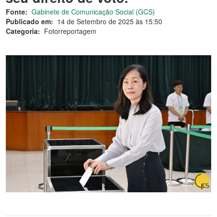
Fonte:
Gabinete de Comunicação Social (GCS)
Publicado em:
14 de Setembro de 2025 às 15:50
Categoria:
Fotorreportagem