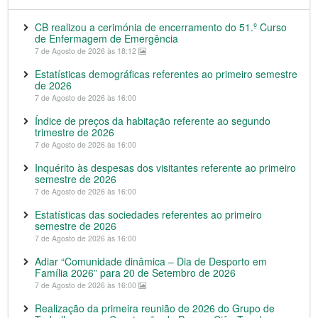
CB realizou a cerimónia de encerramento do 51.º Curso
de Enfermagem de Emergência
7 de Agosto de 2026 às 18:12
Estatísticas demográficas referentes ao primeiro semestre
de 2026
7 de Agosto de 2026 às 16:00
Índice de preços da habitação referente ao segundo
trimestre de 2026
7 de Agosto de 2026 às 16:00
Inquérito às despesas dos visitantes referente ao primeiro
semestre de 2026
7 de Agosto de 2026 às 16:00
Estatísticas das sociedades referentes ao primeiro
semestre de 2026
7 de Agosto de 2026 às 16:00
Adiar “Comunidade dinâmica – Dia de Desporto em
Família 2026” para 20 de Setembro de 2026
7 de Agosto de 2026 às 16:00
Realização da primeira reunião de 2026 do Grupo de