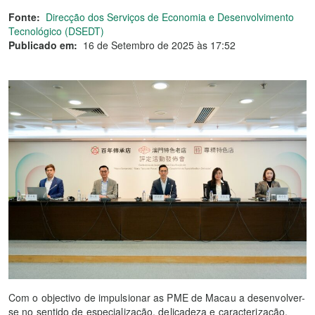
Fonte:
Direcção dos Serviços de Economia e Desenvolvimento
Tecnológico (DSEDT)
Publicado em:
16 de Setembro de 2025 às 17:52
Com o objectivo de impulsionar as PME de Macau a desenvolver-
se no sentido de especialização, delicadeza e caracterização,