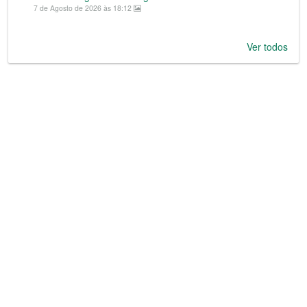
7 de Agosto de 2026 às 18:12
Ver todos