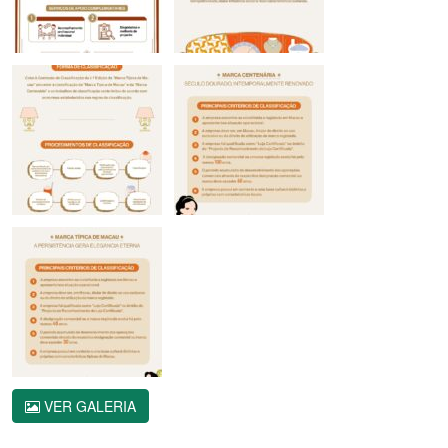
VER GALERIA