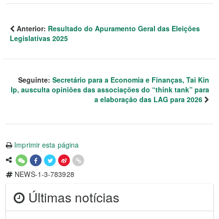
Anterior:
Resultado do Apuramento Geral das Eleições
Legislativas 2025
Seguinte:
Secretário para a Economia e Finanças, Tai Kin
Ip, ausculta opiniões das associações do “think tank” para
a elaboração das LAG para 2026
Imprimir esta página
NEWS-1-3-783928
Últimas notícias