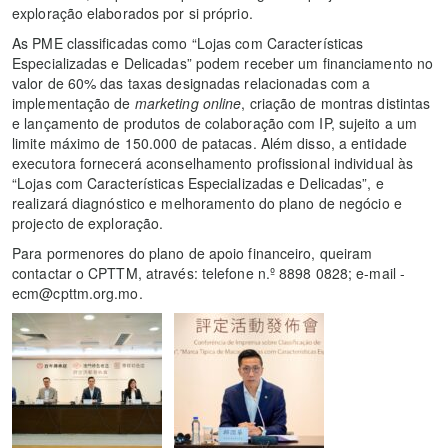
exploração elaborados por si próprio.
As PME classificadas como “Lojas com Características
Especializadas e Delicadas” podem receber um financiamento no
valor de 60% das taxas designadas relacionadas com a
implementação de
marketing online
, criação de montras distintas
e lançamento de produtos de colaboração com IP, sujeito a um
limite máximo de 150.000 de patacas. Além disso, a entidade
executora fornecerá aconselhamento profissional individual às
“Lojas com Características Especializadas e Delicadas”, e
realizará diagnóstico e melhoramento do plano de negócio e
projecto de exploração.
Para pormenores do plano de apoio financeiro, queiram
contactar o CPTTM, através: telefone n.º 8898 0828; e-mail -
ecm@cpttm.org.mo.