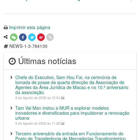
Imprimir esta página
NEWS-1-3-784100
Últimas notícias
Chefe do Executivo, Sam Hou Fai, na cerimónia de
tomada de posse da quarta direcção da Associação de
Agentes da Área Jurídica de Macau e no 10.º aniversário
da associação.
8 de Agosto de 2026 às 12:04
Tam Vai Man instou a MUR a explorar modelos
inovadores e diversificados para impulsionar a renovação
urbana
8 de Agosto de 2026 às 11:28
Terceiro aniversário da entrada em Funcionamento do
Posto de Transferência de Mercadorias Transfronteiriço