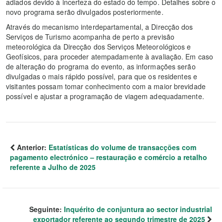
adiados devido à incerteza do estado do tempo. Detalhes sobre o
novo programa serão divulgados posteriormente.
Através do mecanismo interdepartamental, a Direcção dos
Serviços de Turismo acompanha de perto a previsão
meteorológica da Direcção dos Serviços Meteorológicos e
Geofísicos, para proceder atempadamente à avaliação. Em caso
de alteração do programa do evento, as informações serão
divulgadas o mais rápido possível, para que os residentes e
visitantes possam tomar conhecimento com a maior brevidade
possível e ajustar a programação de viagem adequadamente.
Anterior:
Estatísticas do volume de transacções com
pagamento electrónico – restauração e comércio a retalho
referente a Julho de 2025
Seguinte:
Inquérito de conjuntura ao sector industrial
exportador referente ao segundo trimestre de 2025