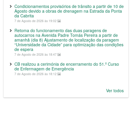
Condicionamentos provisórios de trânsito a partir de 10 de
Agosto devido a obras de drenagem na Estrada da Ponta
da Cabrita
7 de Agosto de 2026 às 19:02
Retoma do funcionamento das duas paragens de
autocarros na Avenida Padre Tomás Pereira a partir de
amanhã (dia 8) Ajustamento de localização da paragem
“Universidade da Cidade” para optimização das condições
de espera
7 de Agosto de 2026 às 18:47
CB realizou a cerimónia de encerramento do 51.º Curso
de Enfermagem de Emergência
7 de Agosto de 2026 às 18:12
Ver todos