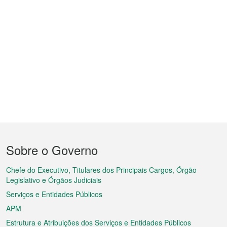
Menu
Sobre o Governo
do
rodapé
Chefe do Executivo, Titulares dos Principais Cargos, Órgão
Legislativo e Órgãos Judiciais
Serviços e Entidades Públicos
APM
Estrutura e Atribuições dos Serviços e Entidades Públicos