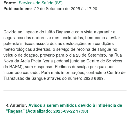
Fonte:
Serviços de Saúde (SS)
Publicado em:
22 de Setembro de 2025 às 17:20
Devido ao impacto do tufão Ragasa e com vista a garantir a
segurança dos dadores e dos funcionários, bem como a evitar
potenciais riscos associados às deslocações em condições
meteorológicas adversas, o serviço de recolha de sangue no
veículo de doação, previsto para o dia 23 de Setembro, na Rua
Nova da Areia Preta (zona pedonal junto ao Centro de Serviços
da RAEM), será suspenso. Pedimos desculpa por qualquer
incómodo causado. Para mais informações, contacte o Centro de
Transfusão de Sangue através do número 2828 6699.
Anterior:
Avisos a serem emitidos devido à influência de
“Ragasa” (Actualizado: 2025-09-22 17:30)