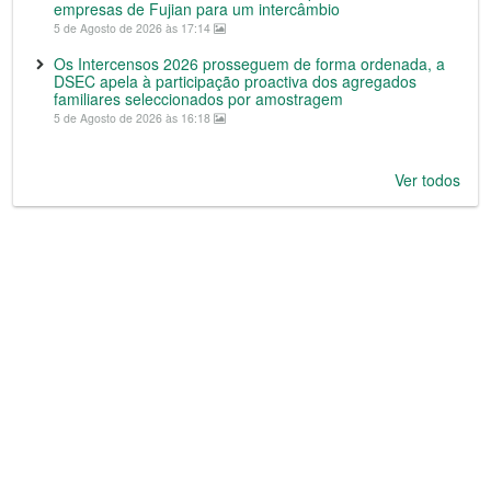
empresas de Fujian para um intercâmbio
5 de Agosto de 2026 às 17:14
Os Intercensos 2026 prosseguem de forma ordenada, a
DSEC apela à participação proactiva dos agregados
familiares seleccionados por amostragem
5 de Agosto de 2026 às 16:18
Ver todos