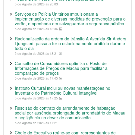
5 de Agosto de 2026 às 20:03
Serviços de Polícia Unitários impulsionam a
implementação de diversas medidas de prevenção para o
verão, empenhada em salvaguardar a segurança pública
5 de Agosto de 2026 às 18:36
Racionalização da ordem do trânsito A Avenida Sir Anders
Ljungstedt passa a ter o estacionamento proibido durante
todo o dia
5 de Agosto de 2026 às 18:21
Conselho de Consumidores optimiza o Posto de
Informações de Preços de Macau para facilitar a
comparação de preços
5 de Agosto de 2026 às 17:45
Instituto Cultural inclui 28 novas manifestações no
Inventário do Património Cultural Intangível
5 de Agosto de 2026 às 17:25
Rescisão do contrato de arrendamento de habitação
social por ausência prolongada do arrendatário de Macau
e negligência no dever de comunicação
5 de Agosto de 2026 às 17:21
Chefe do Executivo reúne-se com representantes de