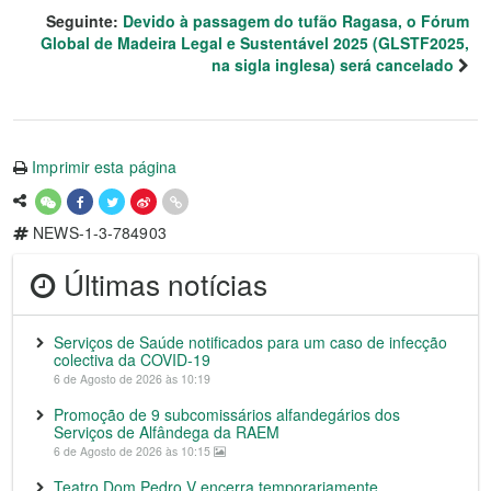
Seguinte:
Devido à passagem do tufão Ragasa, o Fórum
Global de Madeira Legal e Sustentável 2025 (GLSTF2025,
na sigla inglesa) será cancelado
Imprimir esta página
NEWS-1-3-784903
Últimas notícias
Serviços de Saúde notificados para um caso de infecção
colectiva da COVID-19
6 de Agosto de 2026 às 10:19
Promoção de 9 subcomissários alfandegários dos
Serviços de Alfândega da RAEM
6 de Agosto de 2026 às 10:15
Teatro Dom Pedro V encerra temporariamente