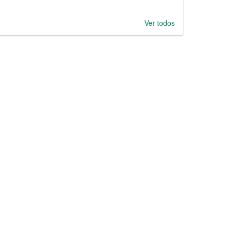
Ver todos