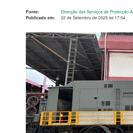
Fonte:
Direcção dos Serviços de Protecção 
Publicado em:
22 de Setembro de 2025 às 17:54