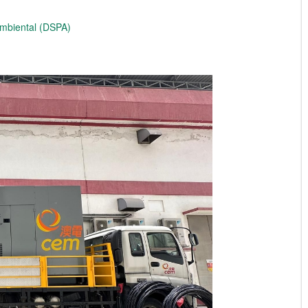
Ambiental (DSPA)