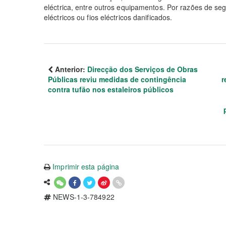
eléctrica, entre outros equipamentos. Por razões de s
eléctricos ou fios eléctricos danificados.
Anterior:
Direcção dos Serviços de Obras
Públicas reviu medidas de contingência
r
contra tufão nos estaleiros públicos
Imprimir esta página
NEWS-1-3-784922