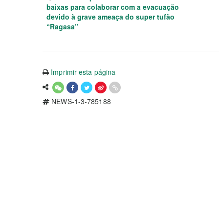
baixas para colaborar com a evacuação
devido à grave ameaça do super tufão
“Ragasa”
Imprimir esta página
NEWS-1-3-785188