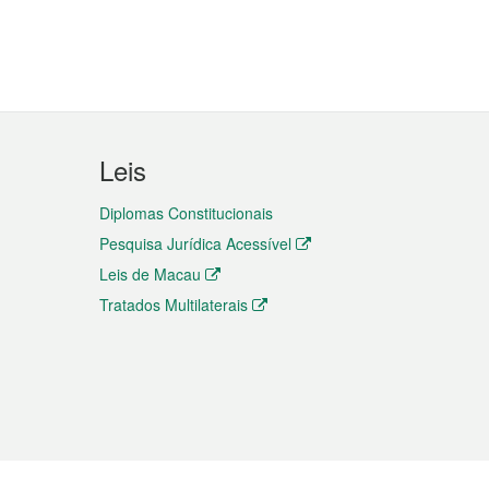
Leis
Diplomas Constitucionais
Pesquisa Jurídica Acessível
Leis de Macau
Tratados Multilaterais