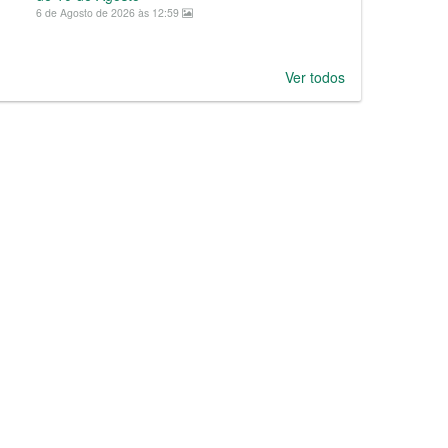
6 de Agosto de 2026 às 12:59
Ver todos