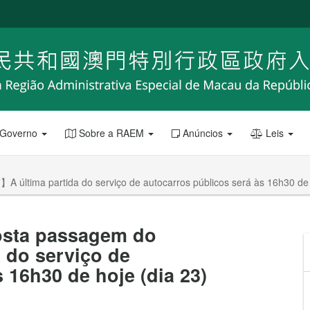
 Governo
Sobre a RAEM
Anúncios
Leis
 última partida do serviço de autocarros públicos será às 16h30 de 
osta passagem do
 do serviço de
 16h30 de hoje (dia 23)