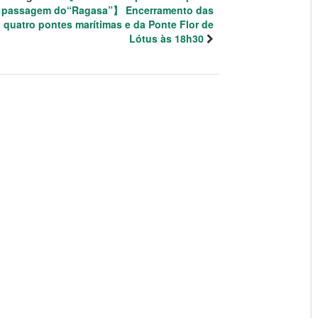
passagem do“Ragasa”】 Encerramento das
quatro pontes marítimas e da Ponte Flor de
Lótus às 18h30