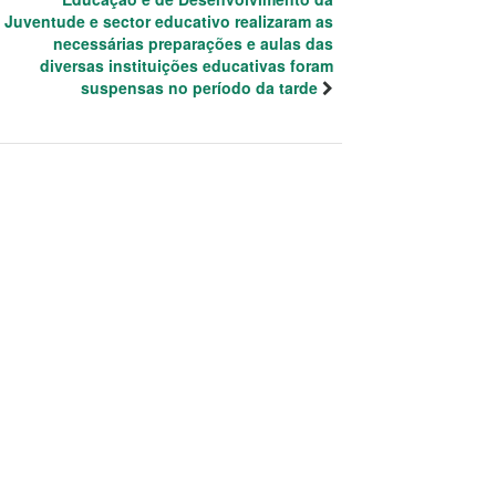
Juventude e sector educativo realizaram as
necessárias preparações e aulas das
diversas instituições educativas foram
suspensas no período da tarde