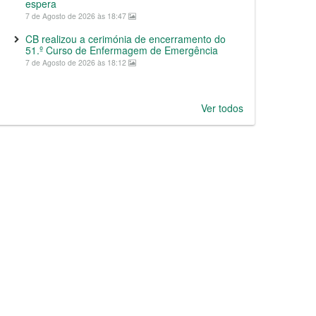
espera
7 de Agosto de 2026 às 18:47
CB realizou a cerimónia de encerramento do
51.º Curso de Enfermagem de Emergência
7 de Agosto de 2026 às 18:12
Ver todos