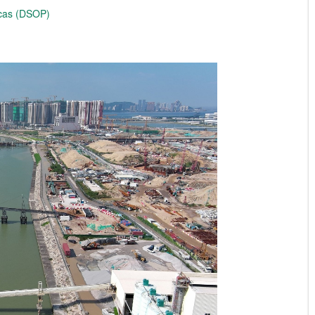
icas (DSOP)