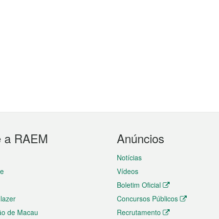
e a RAEM
Anúncios
Notícias
te
Vídeos
Boletim Oficial
 lazer
Concursos Públicos
ão de Macau
Recrutamento