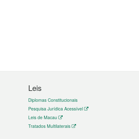
Leis
Diplomas Constitucionais
Pesquisa Jurídica Acessível
Leis de Macau
Tratados Multilaterais