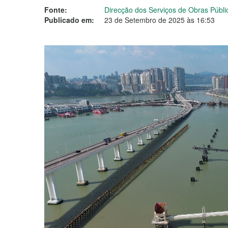
Fonte:
Direcção dos Serviços de Obras Públ
Publicado em:
23 de Setembro de 2025 às 16:53