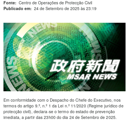
Fonte:
Centro de Operações de Protecção Civil
Publicado em:
24 de Setembro de 2025 às 23:19
Em conformidade com o Despacho do Chefe do Executivo, nos
termos do artigo 9.º, n.º 1 da Lei n.º 11/2020 (Regime jurídico de
protecção civil), declara-se o termo do estado de prevenção
imediata, a partir das 23h00 do dia 24 de Setembro de 2025.