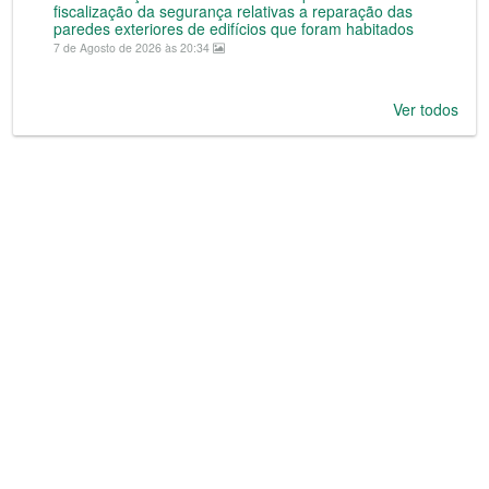
fiscalização da segurança relativas a reparação das
paredes exteriores de edifícios que foram habitados
7 de Agosto de 2026 às 20:34
Ver todos