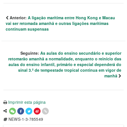
Anterior:
A ligação marítima entre Hong Kong e Macau
vai ser retomada amanhã e outras ligações marítimas
continuam suspensas
Seguinte:
As aulas do ensino secundário e superior
retomarão amanhã a normalidade, enquanto o reinício das
aulas do ensino infantil, primário e especial dependerá do
sinal 3.º de tempestade tropical continua em vigor de
manhã
Imprimir esta página
NEWS-1-3-785549