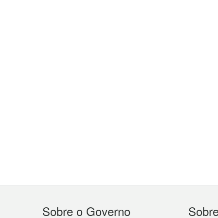
Menu
Sobre o Governo
Sobr