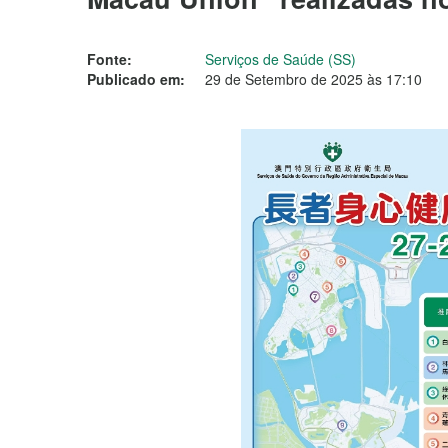
Fonte:
Serviços de Saúde (SS)
Publicado em:
29 de Setembro de 2025 às 17:10