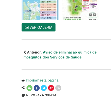
VER GALERIA
Anterior:
Aviso de eliminação química de
mosquitos dos Serviços de Saúde
Imprimir esta página
NEWS-1-3-786414