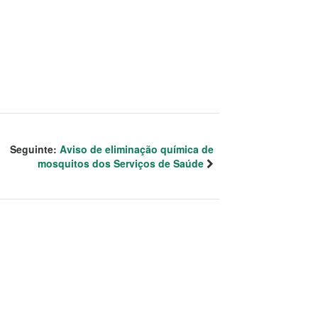
Seguinte:
Aviso de eliminação química de
mosquitos dos Serviços de Saúde