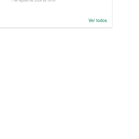
7 de Agosto de 2026 às 16:00
Ver todos