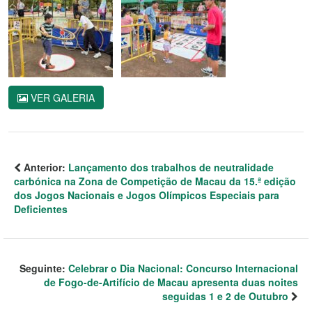
VER GALERIA
Anterior:
Lançamento dos trabalhos de neutralidade
carbónica na Zona de Competição de Macau da 15.ª edição
dos Jogos Nacionais e Jogos Olímpicos Especiais para
Deficientes
Seguinte:
Celebrar o Dia Nacional: Concurso Internacional
de Fogo-de-Artifício de Macau apresenta duas noites
seguidas 1 e 2 de Outubro