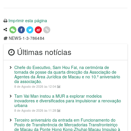
Imprimir esta página
NEWS-1-3-786484
Últimas notícias
Chefe do Executivo, Sam Hou Fai, na cerimónia de
tomada de posse da quarta direcção da Associação de
Agentes da Área Jurídica de Macau e no 10.º aniversário
da associação.
8 de Agosto de 2026 às 12:04
Tam Vai Man instou a MUR a explorar modelos
inovadores e diversificados para impulsionar a renovação
urbana
8 de Agosto de 2026 às 11:28
Terceiro aniversário da entrada em Funcionamento do
Posto de Transferência de Mercadorias Transfronteiriço
de Macau da Ponte Hong Kong-Zhuhai-Macau Impulso à