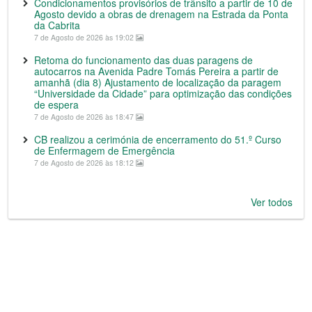
Condicionamentos provisórios de trânsito a partir de 10 de
Agosto devido a obras de drenagem na Estrada da Ponta
da Cabrita
7 de Agosto de 2026 às 19:02
Retoma do funcionamento das duas paragens de
autocarros na Avenida Padre Tomás Pereira a partir de
amanhã (dia 8) Ajustamento de localização da paragem
“Universidade da Cidade” para optimização das condições
de espera
7 de Agosto de 2026 às 18:47
CB realizou a cerimónia de encerramento do 51.º Curso
de Enfermagem de Emergência
7 de Agosto de 2026 às 18:12
Ver todos