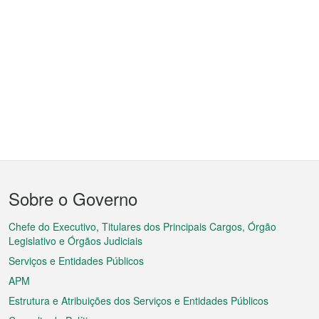
Menu
Sobre o Governo
do
rodapé
Chefe do Executivo, Titulares dos Principais Cargos, Órgão
Legislativo e Órgãos Judiciais
Serviços e Entidades Públicos
APM
Estrutura e Atribuições dos Serviços e Entidades Públicos