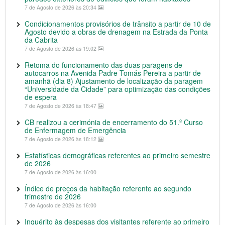
7 de Agosto de 2026 às 20:34
Condicionamentos provisórios de trânsito a partir de 10 de
Agosto devido a obras de drenagem na Estrada da Ponta
da Cabrita
7 de Agosto de 2026 às 19:02
Retoma do funcionamento das duas paragens de
autocarros na Avenida Padre Tomás Pereira a partir de
amanhã (dia 8) Ajustamento de localização da paragem
“Universidade da Cidade” para optimização das condições
de espera
7 de Agosto de 2026 às 18:47
CB realizou a cerimónia de encerramento do 51.º Curso
de Enfermagem de Emergência
7 de Agosto de 2026 às 18:12
Estatísticas demográficas referentes ao primeiro semestre
de 2026
7 de Agosto de 2026 às 16:00
Índice de preços da habitação referente ao segundo
trimestre de 2026
7 de Agosto de 2026 às 16:00
Inquérito às despesas dos visitantes referente ao primeiro