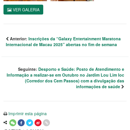
VER GALERIA
Anterior:
Inscrições da “Galaxy Entertainment Maratona
Internacional de Macau 2025” abertas no fim de semana
Seguinte:
Desporto e Saúde: Posto de Atendimento e
Informação a realizar-se em Outubro no Jardim Lou Lim Ioc
(Corredor dos Cem Passos) com a divulgação das
informações de saúde
Imprimir esta página