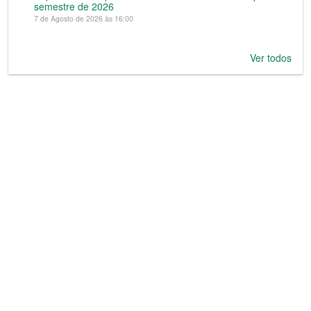
semestre de 2026
7 de Agosto de 2026 às 16:00
Ver todos