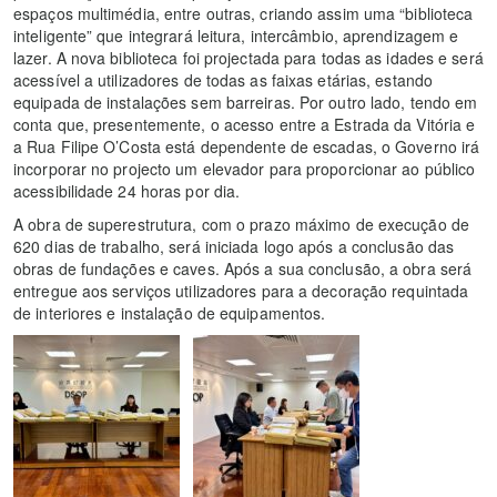
espaços multimédia, entre outras, criando assim uma “biblioteca
inteligente” que integrará leitura, intercâmbio, aprendizagem e
lazer. A nova biblioteca foi projectada para todas as idades e será
acessível a utilizadores de todas as faixas etárias, estando
equipada de instalações sem barreiras. Por outro lado, tendo em
conta que, presentemente, o acesso entre a Estrada da Vitória e
a Rua Filipe O’Costa está dependente de escadas, o Governo irá
incorporar no projecto um elevador para proporcionar ao público
acessibilidade 24 horas por dia.
A obra de superestrutura, com o prazo máximo de execução de
620 dias de trabalho, será iniciada logo após a conclusão das
obras de fundações e caves. Após a sua conclusão, a obra será
entregue aos serviços utilizadores para a decoração requintada
de interiores e instalação de equipamentos.