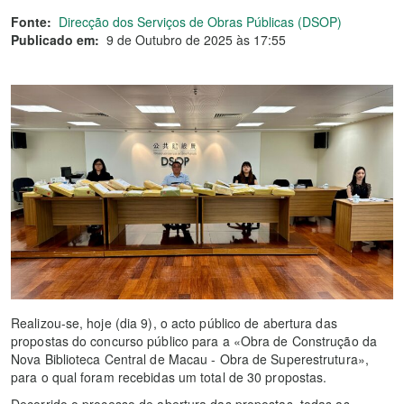
Fonte:
Direcção dos Serviços de Obras Públicas (DSOP)
Publicado em:
9 de Outubro de 2025 às 17:55
Realizou-se, hoje (dia 9), o acto público de abertura das
propostas do concurso público para a «Obra de Construção da
Nova Biblioteca Central de Macau - Obra de Superestrutura»,
para o qual foram recebidas um total de 30 propostas.