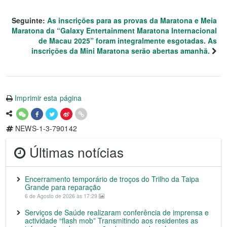
Seguinte:
As inscrições para as provas da Maratona e Meia
Maratona da “Galaxy Entertainment Maratona Internacional
de Macau 2025” foram integralmente esgotadas. As
inscrições da Mini Maratona serão abertas amanhã.
Imprimir esta página
NEWS-1-3-790142
Últimas notícias
Encerramento temporário de troços do Trilho da Taipa
Grande para reparação
6 de Agosto de 2026 às 17:29
Serviços de Saúde realizaram conferência de imprensa e
actividade “flash mob” Transmitindo aos residentes as