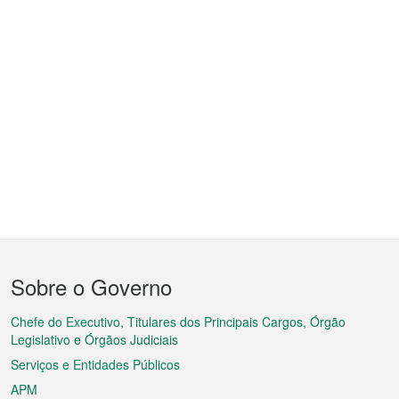
Menu
Sobre o Governo
do
rodapé
Chefe do Executivo, Titulares dos Principais Cargos, Órgão
Legislativo e Órgãos Judiciais
Serviços e Entidades Públicos
APM