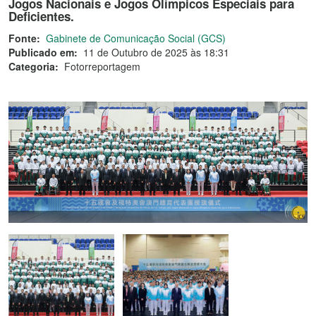
Jogos Nacionais e Jogos Olímpicos Especiais para
Deficientes.
Fonte:
Gabinete de Comunicação Social (GCS)
Publicado em:
11 de Outubro de 2025 às 18:31
Categoria:
Fotorreportagem