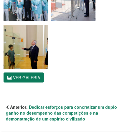
VER GALERIA
Anterior:
Dedicar esforços para concretizar um duplo
ganho no desempenho das competições e na
demonstração de um espírito civilizado