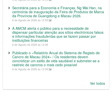
Secretária para a Economia e Finanças, Ng Wai Han, na
cerimónia de inauguração da Feira de Produtos de Marca
da Província de Guangdong e Macau 2026.
6 de Agosto de 2026 às 12:55
A AMCM alerta o público para a necessidade de
dispensar particular atenção aos sítios electrónicos falsos
e informações fraudulentas que se fazem passar por
instituições financeiras
6 de Agosto de 2026 às 12:29
Publicado o «Relatório Anual do Sistema de Registo de
Cancro de Macau 2024» / Os residentes devem
concretizar um estilo de vida saudável e submeter-se a
rastreio de cancros o mais cedo possível
6 de Agosto de 2026 às 12:08
Ver todos