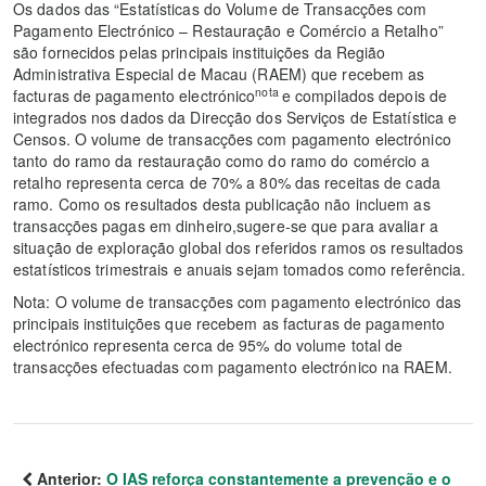
Os dados das “Estatísticas do Volume de Transacções com
Pagamento Electrónico – Restauração e Comércio a Retalho”
são fornecidos pelas principais instituições da Região
Administrativa Especial de Macau (RAEM) que recebem as
nota
facturas de pagamento electrónico
e compilados depois de
integrados nos dados da Direcção dos Serviços de Estatística e
Censos. O volume de transacções com pagamento electrónico
tanto do ramo da restauração como do ramo do comércio a
retalho representa cerca de 70% a 80% das receitas de cada
ramo. Como os resultados desta publicação não incluem as
transacções pagas em dinheiro,sugere-se que para avaliar a
situação de exploração global dos referidos ramos os resultados
estatísticos trimestrais e anuais sejam tomados como referência.
Nota: O volume de transacções com pagamento electrónico das
principais instituições que recebem as facturas de pagamento
electrónico representa cerca de 95% do volume total de
transacções efectuadas com pagamento electrónico na RAEM.
Anterior:
O IAS reforça constantemente a prevenção e o