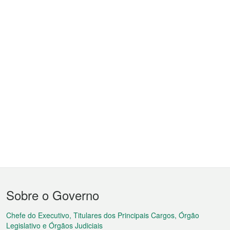
Menu
Sobre o Governo
do
rodapé
Chefe do Executivo, Titulares dos Principais Cargos, Órgão
Legislativo e Órgãos Judiciais