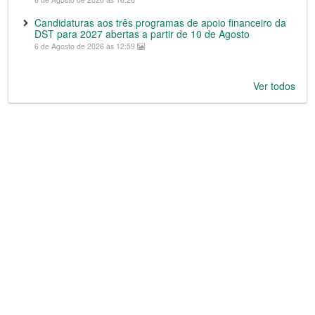
Candidaturas aos três programas de apoio financeiro da
DST para 2027 abertas a partir de 10 de Agosto
6 de Agosto de 2026 às 12:59
Ver todos