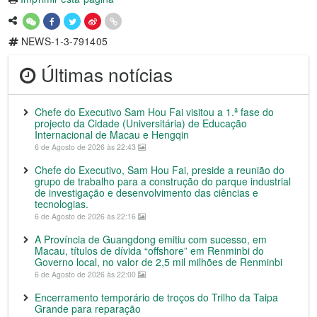
NEWS-1-3-791405
Últimas notícias
Chefe do Executivo Sam Hou Fai visitou a 1.ª fase do
projecto da Cidade (Universitária) de Educação
Internacional de Macau e Hengqin
6 de Agosto de 2026 às 22:43
Chefe do Executivo, Sam Hou Fai, preside a reunião do
grupo de trabalho para a construção do parque industrial
de investigação e desenvolvimento das ciências e
tecnologias.
6 de Agosto de 2026 às 22:16
A Província de Guangdong emitiu com sucesso, em
Macau, títulos de dívida “offshore” em Renminbi do
Governo local, no valor de 2,5 mil milhões de Renminbi
6 de Agosto de 2026 às 22:00
Encerramento temporário de troços do Trilho da Taipa
Grande para reparação