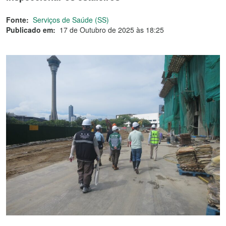
Fonte:
Serviços de Saúde (SS)
Publicado em:
17 de Outubro de 2025 às 18:25