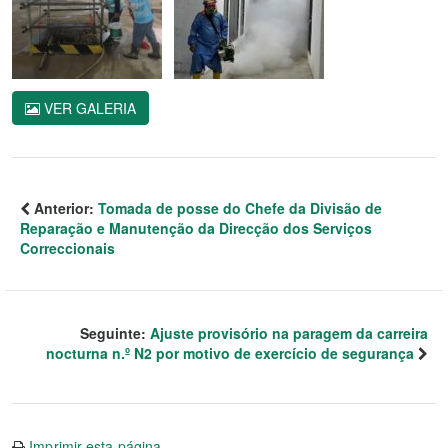
VER GALERIA
Anterior:
Tomada de posse do Chefe da Divisão de
Reparação e Manutenção da Direcção dos Serviços
Correccionais
Seguinte:
Ajuste provisório na paragem da carreira
nocturna n.º N2 por motivo de exercício de segurança
Imprimir esta página