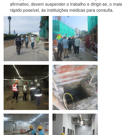
afirmativo, devem suspender o trabalho e dirigir-se, o mais
rápido possível, às instituições médicas para consulta.